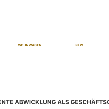
WOHNWAGEN
PKW
ENTE ABWICKLUNG ALS GESCHÄFTS