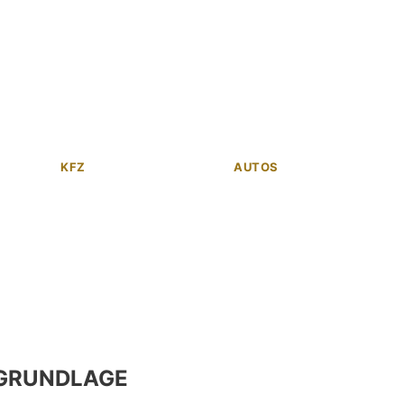
KFZ
AUTOS
GRUNDLAGE