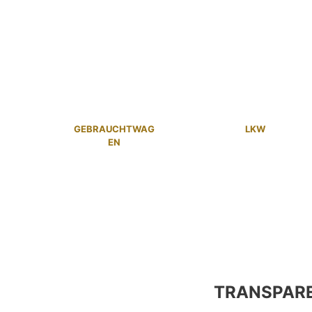
GEBRAUCHTWAG
LKW
EN
TRANSPAR