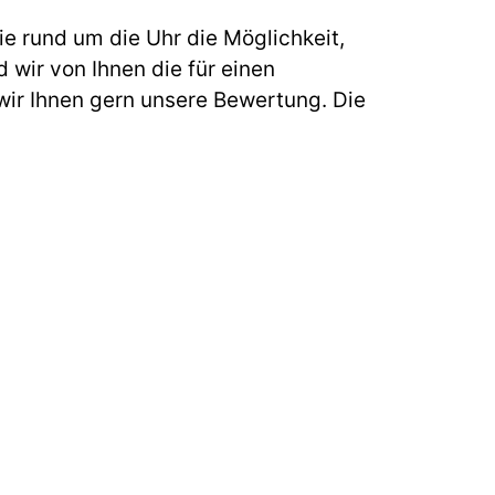
e rund um die Uhr die Möglichkeit,
 wir von Ihnen die für einen
ir Ihnen gern unsere Bewertung. Die