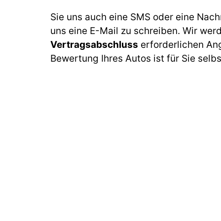
Sie uns auch eine SMS oder eine Nach
uns eine E-Mail zu schreiben. Wir wer
Vertragsabschluss
erforderlichen An
Bewertung Ihres Autos ist für Sie selb