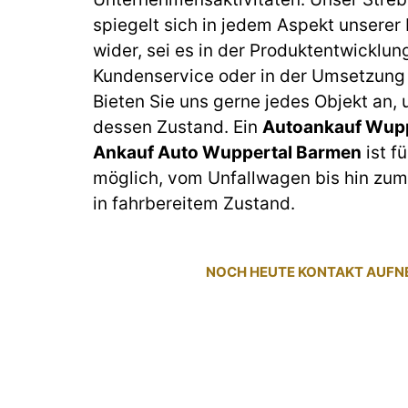
spiegelt sich in jedem Aspekt unserer
wider, sei es in der Produktentwicklun
Kundenservice oder in der Umsetzung 
Bieten Sie uns gerne jedes Objekt an,
dessen Zustand. Ein
Autoankauf Wupp
Ankauf Auto Wuppertal Barmen
ist f
möglich, vom Unfallwagen bis hin z
in fahrbereitem Zustand.
NOCH HEUTE KONTAKT AUF