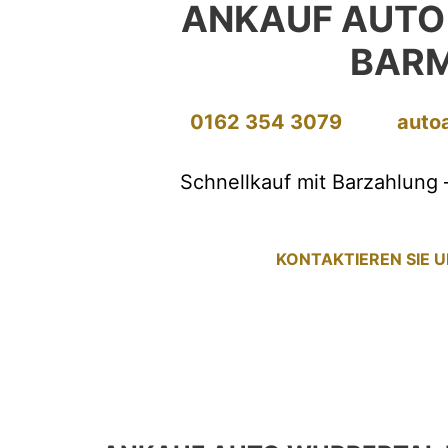
ANKAUF AUTO
BAR
0162 354 3079
auto
Schnellkauf mit Barzahlung 
KONTAKTIEREN SIE 