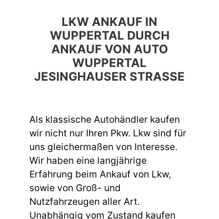
LKW ANKAUF IN
WUPPERTAL DURCH
ANKAUF VON AUTO
WUPPERTAL
JESINGHAUSER STRASSE
Als klassische Autohändler kaufen
wir nicht nur Ihren Pkw. Lkw sind für
uns gleichermaßen von Interesse.
Wir haben eine langjährige
Erfahrung beim Ankauf von Lkw,
sowie von Groß- und
Nutzfahrzeugen aller Art.
Unabhängig vom Zustand kaufen