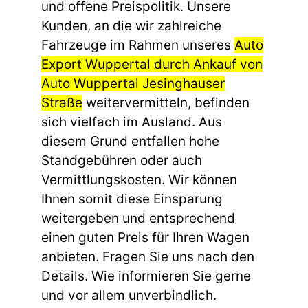
und offene Preispolitik. Unsere
Kunden, an die wir zahlreiche
Fahrzeuge im Rahmen unseres
Auto
Export Wuppertal durch Ankauf von
Auto Wuppertal Jesinghauser
Straße
weitervermitteln, befinden
sich vielfach im Ausland. Aus
diesem Grund entfallen hohe
Standgebühren oder auch
Vermittlungskosten. Wir können
Ihnen somit diese Einsparung
weitergeben und entsprechend
einen guten Preis für Ihren Wagen
anbieten. Fragen Sie uns nach den
Details. Wie informieren Sie gerne
und vor allem unverbindlich.