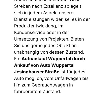
Streben nach Exzellenz spiegelt
sich in jedem Aspekt unserer
Dienstleistungen wider, sei es in der
Produktentwicklung, im
Kundenservice oder in der
Umsetzung von Projekten. Bieten
Sie uns gerne jedes Objekt an,
unabhängig von dessen Zustand.
Ein
Autoankauf Wuppertal durch
Ankauf von Auto Wuppertal
Jesinghauser Straße
ist für jedes
Auto möglich, vom Unfallwagen bis
hin zum Gebrauchtwagen in
fahrbereitem Zustand.