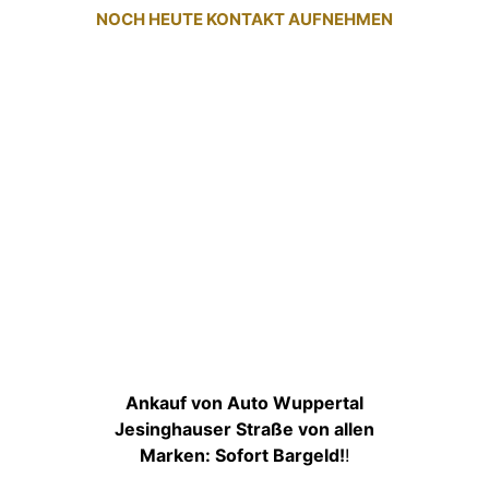
NOCH HEUTE KONTAKT AUFNEHMEN
Ankauf von Auto Wuppertal
Jesinghauser Straße von allen
Marken: Sofort Bargeld!
!