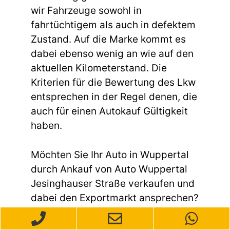
wir Fahrzeuge sowohl in
fahrtüchtigem als auch in defektem
Zustand. Auf die Marke kommt es
dabei ebenso wenig an wie auf den
aktuellen Kilometerstand. Die
Kriterien für die Bewertung des Lkw
entsprechen in der Regel denen, die
auch für einen Autokauf Gültigkeit
haben.
Möchten Sie Ihr Auto in Wuppertal
durch Ankauf von Auto Wuppertal
Jesinghauser Straße verkaufen und
dabei den Exportmarkt ansprechen?
Wir sind Ihre zuverlässige
Anlaufstelle für den Autoverkauf mit