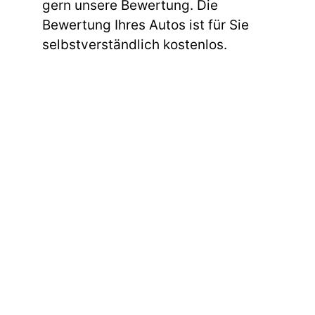
gern unsere Bewertung. Die
Bewertung Ihres Autos ist für Sie
selbstverständlich kostenlos.