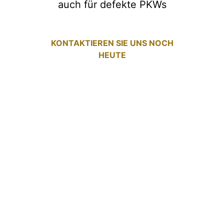
auch für defekte PKWs
KONTAKTIEREN SIE UNS NOCH
HEUTE