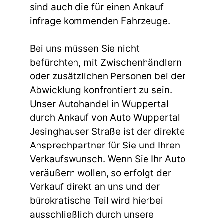
sind auch die für einen Ankauf
infrage kommenden Fahrzeuge.
Bei uns müssen Sie nicht
befürchten, mit Zwischenhändlern
oder zusätzlichen Personen bei der
Abwicklung konfrontiert zu sein.
Unser Autohandel in Wuppertal
durch Ankauf von Auto Wuppertal
Jesinghauser Straße ist der direkte
Ansprechpartner für Sie und Ihren
Verkaufswunsch. Wenn Sie Ihr Auto
veräußern wollen, so erfolgt der
Verkauf direkt an uns und der
bürokratische Teil wird hierbei
ausschließlich durch unsere