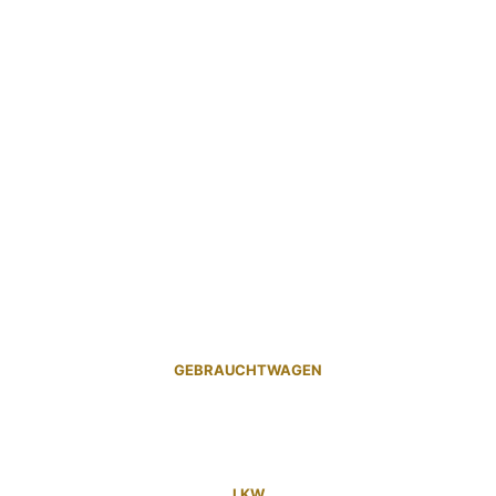
GEBRAUCHTWAGEN
LKW