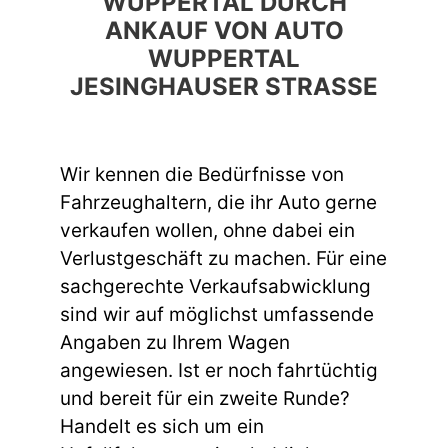
WUPPERTAL DURCH
ANKAUF VON AUTO
WUPPERTAL
JESINGHAUSER STRASSE
Wir kennen die Bedürfnisse von
Fahrzeughaltern, die ihr Auto gerne
verkaufen wollen, ohne dabei ein
Verlustgeschäft zu machen. Für eine
sachgerechte Verkaufsabwicklung
sind wir auf möglichst umfassende
Angaben zu Ihrem Wagen
angewiesen. Ist er noch fahrtüchtig
und bereit für ein zweite Runde?
Handelt es sich um ein