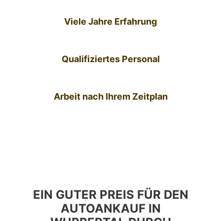
Viele Jahre Erfahrung
Qualifiziertes Personal
Arbeit nach Ihrem Zeitplan
EIN GUTER PREIS FÜR DEN
AUTOANKAUF IN