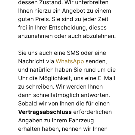
dessen Zustand. Wir unterbreiten
Ihnen hierzu ein Angebot zu einem
guten Preis. Sie sind zu jeder Zeit
frei in Ihrer Entscheidung, dieses
anzunehmen oder auch abzulehnen.
Sie uns auch eine SMS oder eine
Nachricht via
WhatsApp
senden,
und natürlich haben Sie rund um die
Uhr die Möglichkeit, uns eine E-Mail
zu schreiben. Wir werden Ihnen
dann schnellstmöglich antworten.
Sobald wir von Ihnen die für einen
Vertragsabschluss
erforderlichen
Angaben zu Ihrem Fahrzeug
erhalten haben, nennen wir Ihnen