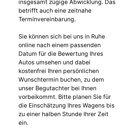
insgesamt zügige Abwicklung. Das
betrifft auch eine zeitnahe
Terminvereinbarung.
Sie können sich bei uns in Ruhe
online nach einem passenden
Datum für die Bewertung Ihres
Autos umsehen und dabei
kostenfrei Ihren persönlichen
Wunschtermin buchen, zu dem
unser Begutachter bei Ihnen
vorbeikommt. Bitte planen Sie für
die Einschätzung Ihres Wagens bis
zu einer halben Stunde Ihrer Zeit
ein.