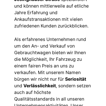
und können mittlerweile auf etliche
Jahre Erfahrung und
Ankaufstransaktionen mit vielen
zufriedenen Kunden zurückblicken.
Als erfahrenes Unternehmen rund
um den An- und Verkauf von
Gebrauchtwagen bieten wir Ihnen
die Möglichkeit, Ihr Fahrzeug zu
einem fairen Preis an uns zu
verkaufen. Mit unserem Namen
bürgen wir nicht nur für
Seriosität
und
Verlässlichkeit
, sondern setzen
auch auf höchste
Qualitätsstandards in all unseren
Unternehmensaktivitäten. Unser