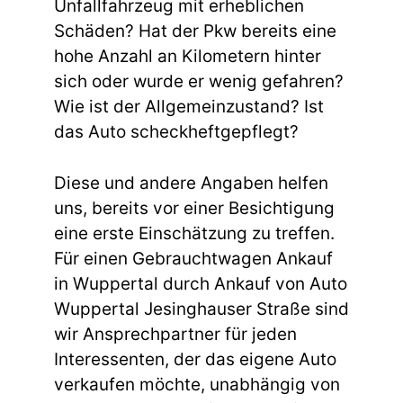
Unfallfahrzeug mit erheblichen
Schäden? Hat der Pkw bereits eine
hohe Anzahl an Kilometern hinter
sich oder wurde er wenig gefahren?
Wie ist der Allgemeinzustand? Ist
das Auto scheckheftgepflegt?
Diese und andere Angaben helfen
uns, bereits vor einer Besichtigung
eine erste Einschätzung zu treffen.
Für einen Gebrauchtwagen Ankauf
in Wuppertal durch Ankauf von Auto
Wuppertal Jesinghauser Straße sind
wir Ansprechpartner für jeden
Interessenten, der das eigene Auto
verkaufen möchte, unabhängig von