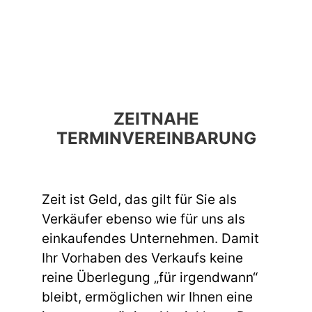
ZEITNAHE
TERMINVEREINBARUNG
Zeit ist Geld, das gilt für Sie als
Verkäufer ebenso wie für uns als
einkaufendes Unternehmen. Damit
Ihr Vorhaben des Verkaufs keine
reine Überlegung „für irgendwann“
bleibt, ermöglichen wir Ihnen eine