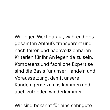
Wir legen Wert darauf, während des
gesamten Ablaufs transparent und
nach fairen und nachvollziehbaren
Kriterien für Ihr Anliegen da zu sein.
Kompetenz und fachliche Expertise
sind die Basis für unser Handeln und
Voraussetzung, damit unsere
Kunden gerne zu uns kommen und
auch zufrieden wiederkommen.
Wir sind bekannt für eine sehr gute