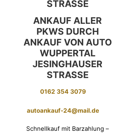
STRASSE
ANKAUF ALLER
PKWS DURCH
ANKAUF VON AUTO
WUPPERTAL
JESINGHAUSER
STRASSE
0162 354 3079
autoankauf-24@mail.de
Schnellkauf mit Barzahlung –