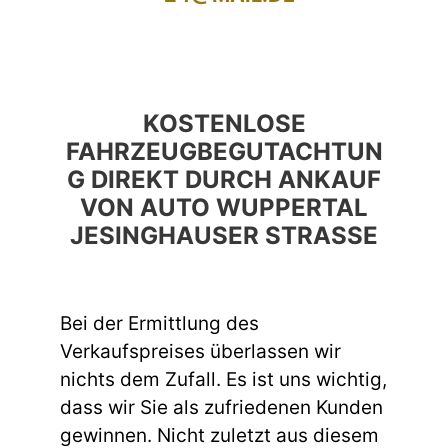
KOSTENLOSE
FAHRZEUGBEGUTACHTUN
G DIREKT DURCH ANKAUF
VON AUTO WUPPERTAL
JESINGHAUSER STRASSE
Bei der Ermittlung des
Verkaufspreises überlassen wir
nichts dem Zufall. Es ist uns wichtig,
dass wir Sie als zufriedenen Kunden
gewinnen. Nicht zuletzt aus diesem