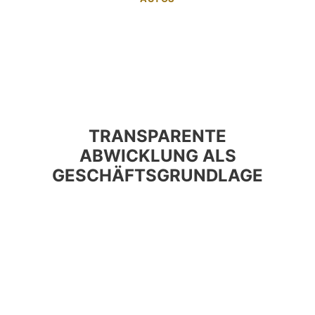
TRANSPARENTE
ABWICKLUNG ALS
GESCHÄFTSGRUNDLAGE