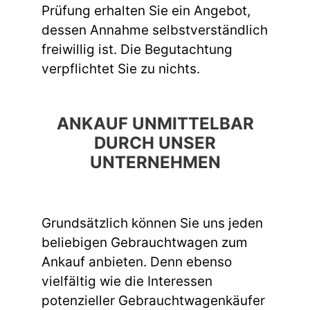
Prüfung erhalten Sie ein Angebot,
dessen Annahme selbstverständlich
freiwillig ist. Die Begutachtung
verpflichtet Sie zu nichts.
ANKAUF UNMITTELBAR
DURCH UNSER
UNTERNEHMEN
Grundsätzlich können Sie uns jeden
beliebigen Gebrauchtwagen zum
Ankauf anbieten. Denn ebenso
vielfältig wie die Interessen
potenzieller Gebrauchtwagenkäufer