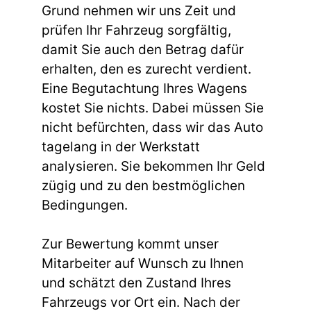
Grund nehmen wir uns Zeit und
prüfen Ihr Fahrzeug sorgfältig,
damit Sie auch den Betrag dafür
erhalten, den es zurecht verdient.
Eine Begutachtung Ihres Wagens
kostet Sie nichts. Dabei müssen Sie
nicht befürchten, dass wir das Auto
tagelang in der Werkstatt
analysieren. Sie bekommen Ihr Geld
zügig und zu den bestmöglichen
Bedingungen.
Zur Bewertung kommt unser
Mitarbeiter auf Wunsch zu Ihnen
und schätzt den Zustand Ihres
Fahrzeugs vor Ort ein. Nach der