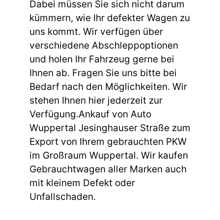
Dabei müssen Sie sich nicht darum
kümmern, wie Ihr defekter Wagen zu
uns kommt. Wir verfügen über
verschiedene Abschleppoptionen
und holen Ihr Fahrzeug gerne bei
Ihnen ab. Fragen Sie uns bitte bei
Bedarf nach den Möglichkeiten. Wir
stehen Ihnen hier jederzeit zur
Verfügung.Ankauf von Auto
Wuppertal Jesinghauser Straße zum
Export von Ihrem gebrauchten PKW
im Großraum Wuppertal. Wir kaufen
Gebrauchtwagen aller Marken auch
mit kleinem Defekt oder
Unfallschaden.