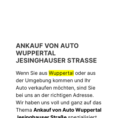
ANKAUF VON AUTO
WUPPERTAL
JESINGHAUSER STRASSE
Wenn Sie aus
Wuppertal
oder aus
der Umgebung kommen und Ihr
Auto verkaufen möchten, sind Sie
bei uns an der richtigen Adresse.
Wir haben uns voll und ganz auf das
Thema
Ankauf von Auto Wuppertal
Jesinghauser Straße
spezialisiert