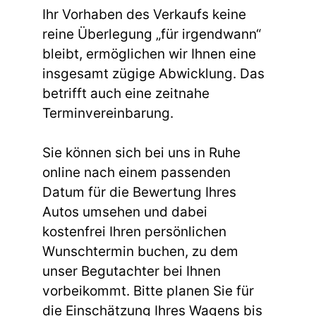
Ihr Vorhaben des Verkaufs keine
reine Überlegung „für irgendwann“
bleibt, ermöglichen wir Ihnen eine
insgesamt zügige Abwicklung. Das
betrifft auch eine zeitnahe
Terminvereinbarung.
Sie können sich bei uns in Ruhe
online nach einem passenden
Datum für die Bewertung Ihres
Autos umsehen und dabei
kostenfrei Ihren persönlichen
Wunschtermin buchen, zu dem
unser Begutachter bei Ihnen
vorbeikommt. Bitte planen Sie für
die Einschätzung Ihres Wagens bis