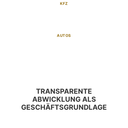
KFZ
AUTOS
TRANSPARENTE
ABWICKLUNG ALS
GESCHÄFTSGRUNDLAGE