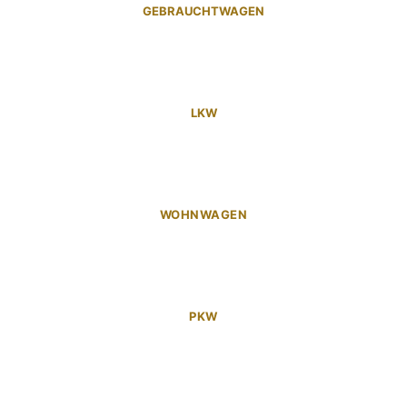
GEBRAUCHTWAGEN
LKW
WOHNWAGEN
PKW