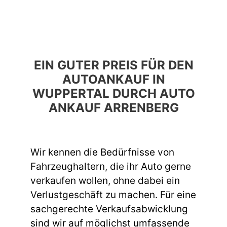
EIN GUTER PREIS FÜR DEN
AUTOANKAUF IN
WUPPERTAL DURCH AUTO
ANKAUF ARRENBERG
Wir kennen die Bedürfnisse von
Fahrzeughaltern, die ihr Auto gerne
verkaufen wollen, ohne dabei ein
Verlustgeschäft zu machen. Für eine
sachgerechte Verkaufsabwicklung
sind wir auf möglichst umfassende