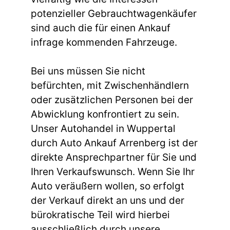
potenzieller Gebrauchtwagenkäufer
sind auch die für einen Ankauf
infrage kommenden Fahrzeuge.
Bei uns müssen Sie nicht
befürchten, mit Zwischenhändlern
oder zusätzlichen Personen bei der
Abwicklung konfrontiert zu sein.
Unser Autohandel in Wuppertal
durch Auto Ankauf Arrenberg ist der
direkte Ansprechpartner für Sie und
Ihren Verkaufswunsch. Wenn Sie Ihr
Auto veräußern wollen, so erfolgt
der Verkauf direkt an uns und der
bürokratische Teil wird hierbei
ausschließlich durch unsere