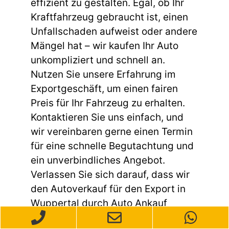
effizient zu gestalten. Egal, ob Ihr
Kraftfahrzeug gebraucht ist, einen
Unfallschaden aufweist oder andere
Mängel hat – wir kaufen Ihr Auto
unkompliziert und schnell an.
Nutzen Sie unsere Erfahrung im
Exportgeschäft, um einen fairen
Preis für Ihr Fahrzeug zu erhalten.
Kontaktieren Sie uns einfach, und
wir vereinbaren gerne einen Termin
für eine schnelle Begutachtung und
ein unverbindliches Angebot.
Verlassen Sie sich darauf, dass wir
den Autoverkauf für den Export in
Wuppertal durch Auto Ankauf
Arrenberg so einfach wie möglich