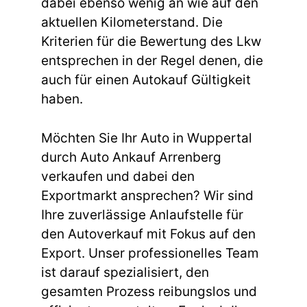
dabei ebenso wenig an wie auf den
aktuellen Kilometerstand. Die
Kriterien für die Bewertung des Lkw
entsprechen in der Regel denen, die
auch für einen Autokauf Gültigkeit
haben.
Möchten Sie Ihr Auto in Wuppertal
durch Auto Ankauf Arrenberg
verkaufen und dabei den
Exportmarkt ansprechen? Wir sind
Ihre zuverlässige Anlaufstelle für
den Autoverkauf mit Fokus auf den
Export. Unser professionelles Team
ist darauf spezialisiert, den
gesamten Prozess reibungslos und