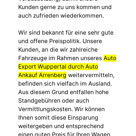
Kunden gerne zu uns kommen und
auch zufrieden wiederkommen.
Wir sind bekannt für eine sehr gute
und offene Preispolitik. Unsere
Kunden, an die wir zahlreiche
Fahrzeuge im Rahmen unseres
Auto
Export Wuppertal durch Auto
Ankauf Arrenberg
weitervermitteln,
befinden sich vielfach im Ausland.
Aus diesem Grund entfallen hohe
Standgebühren oder auch
Vermittlungskosten. Wir können
Ihnen somit diese Einsparung
weitergeben und entsprechend
einen guten Preis für Ihren Wagen