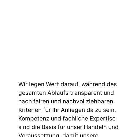
Wir legen Wert darauf, während des
gesamten Ablaufs transparent und
nach fairen und nachvollziehbaren
Kriterien für Ihr Anliegen da zu sein.
Kompetenz und fachliche Expertise
sind die Basis für unser Handeln und
Voraussetzung, damit unsere