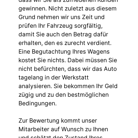
gewinnen. Nicht zuletzt aus diesem
Grund nehmen wir uns Zeit und
prüfen Ihr Fahrzeug sorgfältig,
damit Sie auch den Betrag dafür
erhalten, den es zurecht verdient.
Eine Begutachtung Ihres Wagens
kostet Sie nichts. Dabei müssen Sie
nicht befürchten, dass wir das Auto
tagelang in der Werkstatt
analysieren. Sie bekommen Ihr Geld
zügig und zu den bestmöglichen
Bedingungen.
Zur Bewertung kommt unser
Mitarbeiter auf Wunsch zu Ihnen
und schätzt den Zustand Ihres