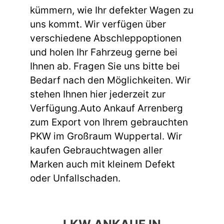
kümmern, wie Ihr defekter Wagen zu
uns kommt. Wir verfügen über
verschiedene Abschleppoptionen
und holen Ihr Fahrzeug gerne bei
Ihnen ab. Fragen Sie uns bitte bei
Bedarf nach den Möglichkeiten. Wir
stehen Ihnen hier jederzeit zur
Verfügung.Auto Ankauf Arrenberg
zum Export von Ihrem gebrauchten
PKW im Großraum Wuppertal. Wir
kaufen Gebrauchtwagen aller
Marken auch mit kleinem Defekt
oder Unfallschaden.