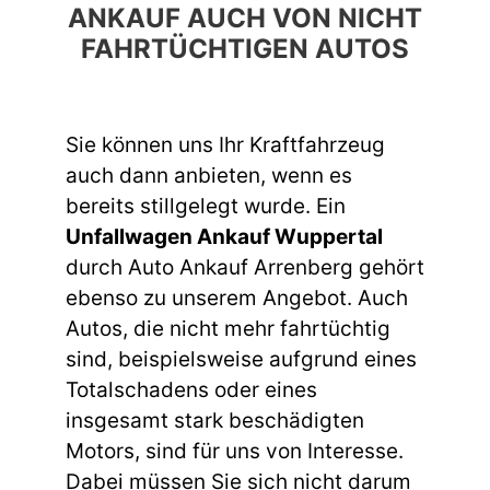
ANKAUF AUCH VON NICHT
FAHRTÜCHTIGEN AUTOS
Sie können uns Ihr Kraftfahrzeug
auch dann anbieten, wenn es
bereits stillgelegt wurde. Ein
Unfallwagen Ankauf Wuppertal
durch Auto Ankauf Arrenberg gehört
ebenso zu unserem Angebot. Auch
Autos, die nicht mehr fahrtüchtig
sind, beispielsweise aufgrund eines
Totalschadens oder eines
insgesamt stark beschädigten
Motors, sind für uns von Interesse.
Dabei müssen Sie sich nicht darum