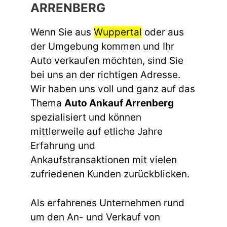
ARRENBERG
Wenn Sie aus
Wuppertal
oder aus
der Umgebung kommen und Ihr
Auto verkaufen möchten, sind Sie
bei uns an der richtigen Adresse.
Wir haben uns voll und ganz auf das
Thema
Auto Ankauf Arrenberg
spezialisiert und können
mittlerweile auf etliche Jahre
Erfahrung und
Ankaufstransaktionen mit vielen
zufriedenen Kunden zurückblicken.
Als erfahrenes Unternehmen rund
um den An- und Verkauf von