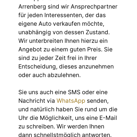
Arrenberg sind wir Ansprechpartner
für jeden Interessenten, der das
eigene Auto verkaufen möchte,
unabhängig von dessen Zustand.
Wir unterbreiten Ihnen hierzu ein
Angebot zu einem guten Preis. Sie
sind zu jeder Zeit frei in Ihrer
Entscheidung, dieses anzunehmen
oder auch abzulehnen.
Sie uns auch eine SMS oder eine
Nachricht via
WhatsApp
senden,
und natürlich haben Sie rund um die
Uhr die Möglichkeit, uns eine E-Mail
zu schreiben. Wir werden Ihnen
dann schnellstmöglich antworten.