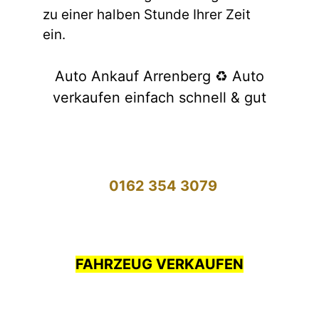
zu einer halben Stunde Ihrer Zeit
ein.
Auto Ankauf Arrenberg ♻️ Auto
verkaufen einfach schnell & gut
0162 354 3079
FAHRZEUG VERKAUFEN