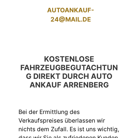
AUTOANKAUF-
24@MAIL.DE
KOSTENLOSE
FAHRZEUGBEGUTACHTUN
G DIREKT DURCH AUTO
ANKAUF ARRENBERG
Bei der Ermittlung des
Verkaufspreises überlassen wir
nichts dem Zufall. Es ist uns wichtig,
dass wir Sie als zufriedenen Kunden