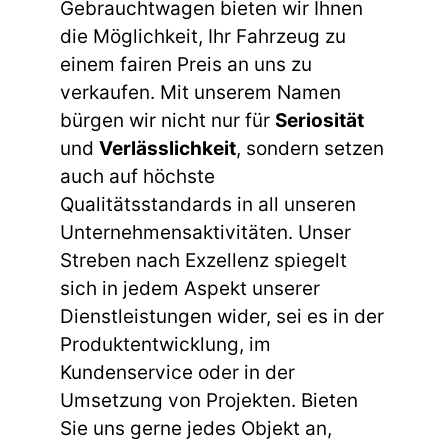
Gebrauchtwagen bieten wir Ihnen
die Möglichkeit, Ihr Fahrzeug zu
einem fairen Preis an uns zu
verkaufen. Mit unserem Namen
bürgen wir nicht nur für
Seriosität
und
Verlässlichkeit
, sondern setzen
auch auf höchste
Qualitätsstandards in all unseren
Unternehmensaktivitäten. Unser
Streben nach Exzellenz spiegelt
sich in jedem Aspekt unserer
Dienstleistungen wider, sei es in der
Produktentwicklung, im
Kundenservice oder in der
Umsetzung von Projekten. Bieten
Sie uns gerne jedes Objekt an,