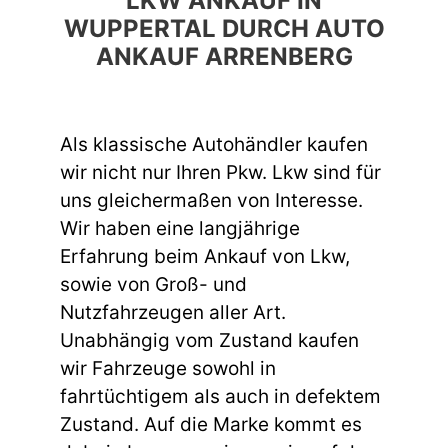
LKW ANKAUF IN
WUPPERTAL DURCH AUTO
ANKAUF ARRENBERG
Als klassische Autohändler kaufen
wir nicht nur Ihren Pkw. Lkw sind für
uns gleichermaßen von Interesse.
Wir haben eine langjährige
Erfahrung beim Ankauf von Lkw,
sowie von Groß- und
Nutzfahrzeugen aller Art.
Unabhängig vom Zustand kaufen
wir Fahrzeuge sowohl in
fahrtüchtigem als auch in defektem
Zustand. Auf die Marke kommt es