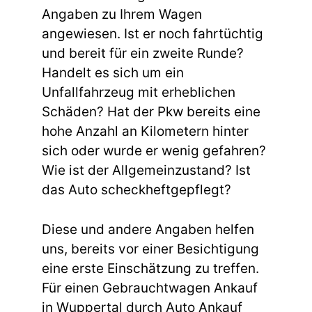
Angaben zu Ihrem Wagen
angewiesen. Ist er noch fahrtüchtig
und bereit für ein zweite Runde?
Handelt es sich um ein
Unfallfahrzeug mit erheblichen
Schäden? Hat der Pkw bereits eine
hohe Anzahl an Kilometern hinter
sich oder wurde er wenig gefahren?
Wie ist der Allgemeinzustand? Ist
das Auto scheckheftgepflegt?
Diese und andere Angaben helfen
uns, bereits vor einer Besichtigung
eine erste Einschätzung zu treffen.
Für einen Gebrauchtwagen Ankauf
in Wuppertal durch Auto Ankauf