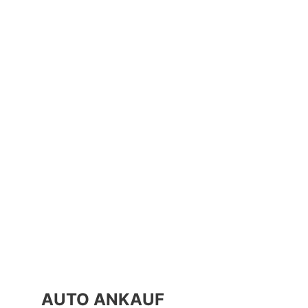
AUTO ANKAUF