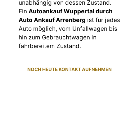
unabhängig von dessen Zustand.
Ein
Autoankauf Wuppertal durch
Auto Ankauf Arrenberg
ist für jedes
Auto möglich, vom Unfallwagen bis
hin zum Gebrauchtwagen in
fahrbereitem Zustand.
NOCH HEUTE KONTAKT AUFNEHMEN