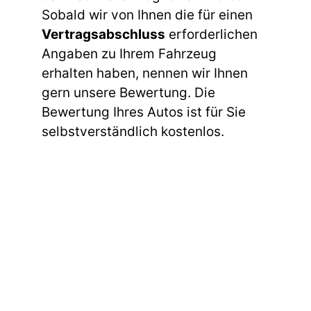
Sobald wir von Ihnen die für einen
Vertragsabschluss
erforderlichen
Angaben zu Ihrem Fahrzeug
erhalten haben, nennen wir Ihnen
gern unsere Bewertung. Die
Bewertung Ihres Autos ist für Sie
selbstverständlich kostenlos.