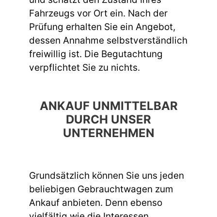
Fahrzeugs vor Ort ein. Nach der
Prüfung erhalten Sie ein Angebot,
dessen Annahme selbstverständlich
freiwillig ist. Die Begutachtung
verpflichtet Sie zu nichts.
ANKAUF UNMITTELBAR
DURCH UNSER
UNTERNEHMEN
Grundsätzlich können Sie uns jeden
beliebigen Gebrauchtwagen zum
Ankauf anbieten. Denn ebenso
vielfältig wie die Interessen