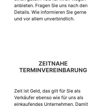
anbieten. Fragen Sie uns nach den
Details. Wie informieren Sie gerne
und vor allem unverbindlich.
ZEITNAHE
TERMINVEREINBARUNG
Zeit ist Geld, das gilt für Sie als
Verkäufer ebenso wie für uns als
einkaufendes Unternehmen. Damit