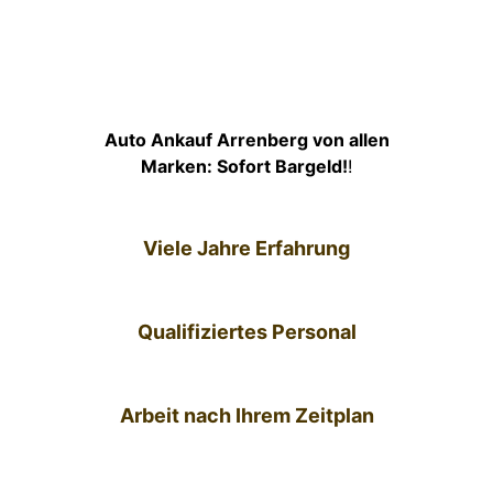
Auto Ankauf Arrenberg von allen
Marken: Sofort Bargeld!
!
Viele Jahre Erfahrung
Qualifiziertes Personal
Arbeit nach Ihrem Zeitplan