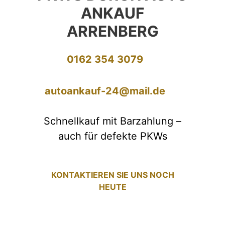
ANKAUF
ARRENBERG
0162 354 3079
autoankauf-24@mail.de
Schnellkauf mit Barzahlung –
auch für defekte PKWs
KONTAKTIEREN SIE UNS NOCH
HEUTE