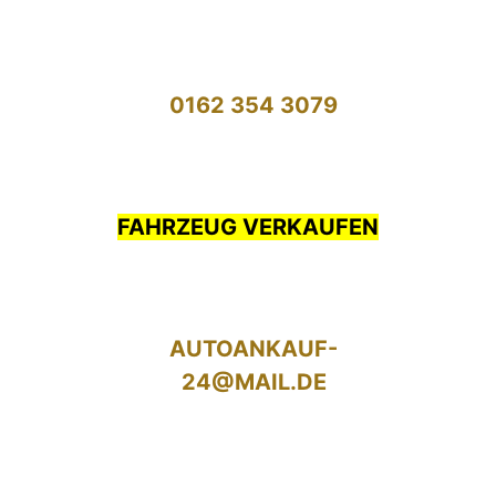
0162 354 3079
FAHRZEUG VERKAUFEN
AUTOANKAUF-
24@MAIL.DE