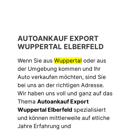
AUTOANKAUF EXPORT
WUPPERTAL ELBERFELD
Wenn Sie aus
Wuppertal
oder aus
der Umgebung kommen und Ihr
Auto verkaufen möchten, sind Sie
bei uns an der richtigen Adresse.
Wir haben uns voll und ganz auf das
Thema
Autoankauf Export
Wuppertal Elberfeld
spezialisiert
und können mittlerweile auf etliche
Jahre Erfahrung und