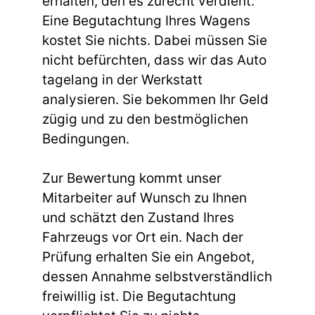
erhalten, den es zurecht verdient.
Eine Begutachtung Ihres Wagens
kostet Sie nichts. Dabei müssen Sie
nicht befürchten, dass wir das Auto
tagelang in der Werkstatt
analysieren. Sie bekommen Ihr Geld
zügig und zu den bestmöglichen
Bedingungen.
Zur Bewertung kommt unser
Mitarbeiter auf Wunsch zu Ihnen
und schätzt den Zustand Ihres
Fahrzeugs vor Ort ein. Nach der
Prüfung erhalten Sie ein Angebot,
dessen Annahme selbstverständlich
freiwillig ist. Die Begutachtung