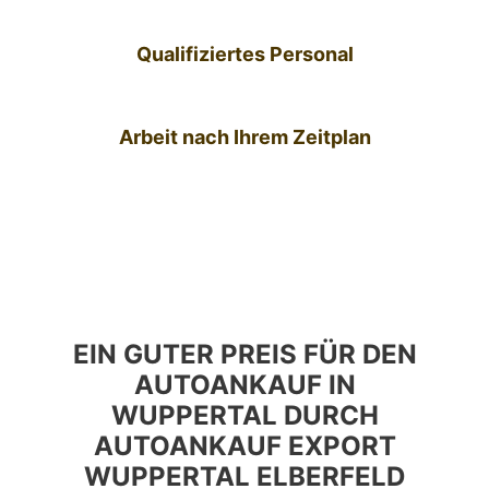
Qualifiziertes Personal
Arbeit nach Ihrem Zeitplan
EIN GUTER PREIS FÜR DEN
AUTOANKAUF IN
WUPPERTAL DURCH
AUTOANKAUF EXPORT
WUPPERTAL ELBERFELD