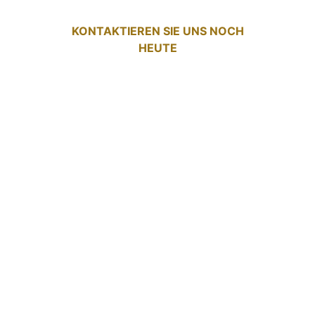
KONTAKTIEREN SIE UNS NOCH
HEUTE