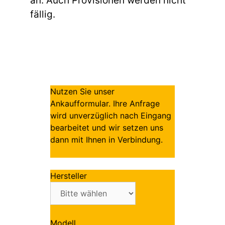
an. Auch Provisionen werden nicht
fällig.
Nutzen Sie unser
Ankaufformular. Ihre Anfrage
wird unverzüglich nach Eingang
bearbeitet und wir setzen uns
dann mit Ihnen in Verbindung.
Hersteller
Modell