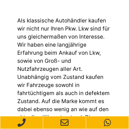
Als klassische Autohändler kaufen
wir nicht nur Ihren Pkw. Lkw sind für
uns gleichermaßen von Interesse.
Wir haben eine langjährige
Erfahrung beim Ankauf von Lkw,
sowie von Groß- und
Nutzfahrzeugen aller Art.
Unabhängig vom Zustand kaufen
wir Fahrzeuge sowohl in
fahrtüchtigem als auch in defektem
Zustand. Auf die Marke kommt es
dabei ebenso wenig an wie auf den
aktuellen Kilometerstand. Die
Kriterien für die Bewertung des Lkw