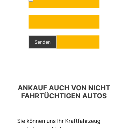
Bitte lasse dieses Feld leer.
Bitte lasse dieses Feld leer.
ANKAUF AUCH VON NICHT
FAHRTÜCHTIGEN AUTOS
Sie können uns Ihr Kraftfahrzeug