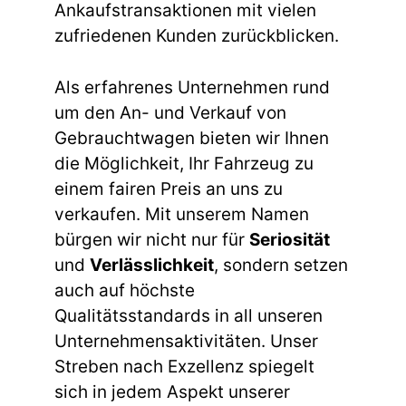
Ankaufstransaktionen mit vielen
zufriedenen Kunden zurückblicken.
Als erfahrenes Unternehmen rund
um den An- und Verkauf von
Gebrauchtwagen bieten wir Ihnen
die Möglichkeit, Ihr Fahrzeug zu
einem fairen Preis an uns zu
verkaufen. Mit unserem Namen
bürgen wir nicht nur für
Seriosität
und
Verlässlichkeit
, sondern setzen
auch auf höchste
Qualitätsstandards in all unseren
Unternehmensaktivitäten. Unser
Streben nach Exzellenz spiegelt
sich in jedem Aspekt unserer