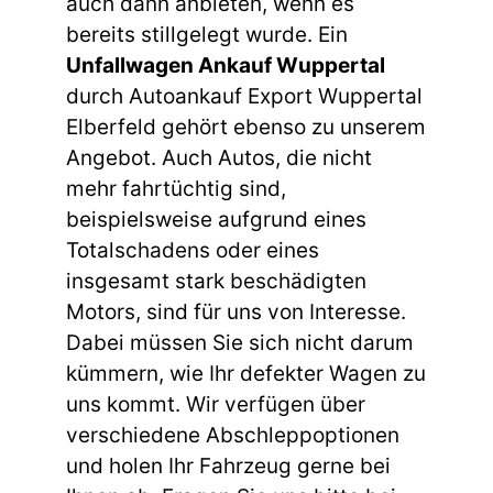
auch dann anbieten, wenn es
bereits stillgelegt wurde. Ein
Unfallwagen Ankauf Wuppertal
durch Autoankauf Export Wuppertal
Elberfeld gehört ebenso zu unserem
Angebot. Auch Autos, die nicht
mehr fahrtüchtig sind,
beispielsweise aufgrund eines
Totalschadens oder eines
insgesamt stark beschädigten
Motors, sind für uns von Interesse.
Dabei müssen Sie sich nicht darum
kümmern, wie Ihr defekter Wagen zu
uns kommt. Wir verfügen über
verschiedene Abschleppoptionen
und holen Ihr Fahrzeug gerne bei