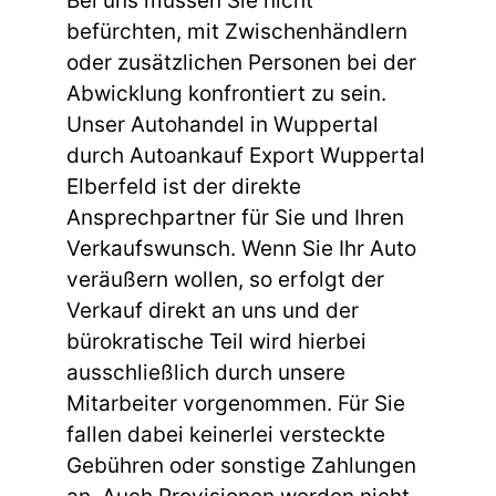
Bei uns müssen Sie nicht
befürchten, mit Zwischenhändlern
oder zusätzlichen Personen bei der
Abwicklung konfrontiert zu sein.
Unser Autohandel in Wuppertal
durch Autoankauf Export Wuppertal
Elberfeld ist der direkte
Ansprechpartner für Sie und Ihren
Verkaufswunsch. Wenn Sie Ihr Auto
veräußern wollen, so erfolgt der
Verkauf direkt an uns und der
bürokratische Teil wird hierbei
ausschließlich durch unsere
Mitarbeiter vorgenommen. Für Sie
fallen dabei keinerlei versteckte
Gebühren oder sonstige Zahlungen