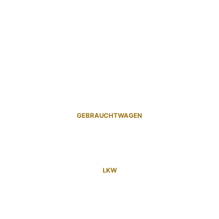
GEBRAUCHTWAGEN
LKW