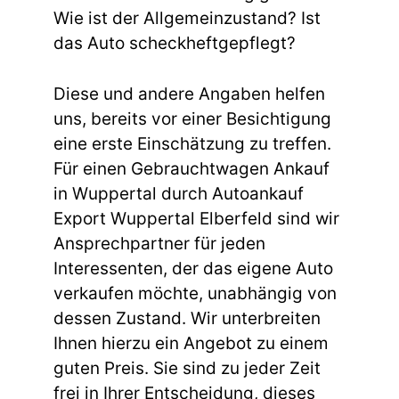
Wie ist der Allgemeinzustand? Ist
das Auto scheckheftgepflegt?
Diese und andere Angaben helfen
uns, bereits vor einer Besichtigung
eine erste Einschätzung zu treffen.
Für einen Gebrauchtwagen Ankauf
in Wuppertal durch Autoankauf
Export Wuppertal Elberfeld sind wir
Ansprechpartner für jeden
Interessenten, der das eigene Auto
verkaufen möchte, unabhängig von
dessen Zustand. Wir unterbreiten
Ihnen hierzu ein Angebot zu einem
guten Preis. Sie sind zu jeder Zeit
frei in Ihrer Entscheidung, dieses