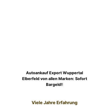
Autoankauf Export Wuppertal
Elberfeld von allen Marken: Sofort
Bargeld!
!
Viele Jahre Erfahrung