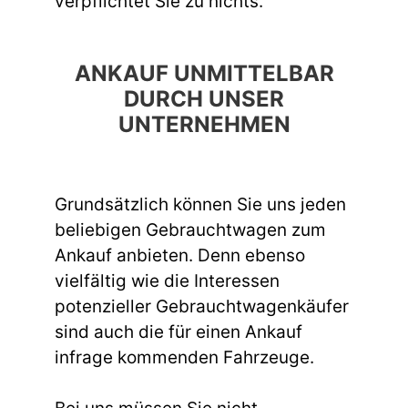
verpflichtet Sie zu nichts.
ANKAUF UNMITTELBAR
DURCH UNSER
UNTERNEHMEN
Grundsätzlich können Sie uns jeden
beliebigen Gebrauchtwagen zum
Ankauf anbieten. Denn ebenso
vielfältig wie die Interessen
potenzieller Gebrauchtwagenkäufer
sind auch die für einen Ankauf
infrage kommenden Fahrzeuge.