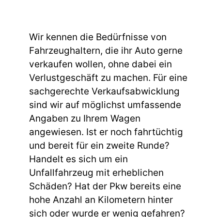
Wir kennen die Bedürfnisse von
Fahrzeughaltern, die ihr Auto gerne
verkaufen wollen, ohne dabei ein
Verlustgeschäft zu machen. Für eine
sachgerechte Verkaufsabwicklung
sind wir auf möglichst umfassende
Angaben zu Ihrem Wagen
angewiesen. Ist er noch fahrtüchtig
und bereit für ein zweite Runde?
Handelt es sich um ein
Unfallfahrzeug mit erheblichen
Schäden? Hat der Pkw bereits eine
hohe Anzahl an Kilometern hinter
sich oder wurde er wenig gefahren?