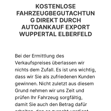
KOSTENLOSE
FAHRZEUGBEGUTACHTUN
G DIREKT DURCH
AUTOANKAUF EXPORT
WUPPERTAL ELBERFELD
Bei der Ermittlung des
Verkaufspreises überlassen wir
nichts dem Zufall. Es ist uns wichtig,
dass wir Sie als zufriedenen Kunden
gewinnen. Nicht zuletzt aus diesem
Grund nehmen wir uns Zeit und
prüfen Ihr Fahrzeug sorgfältig,
damit Sie auch den Betrag dafür