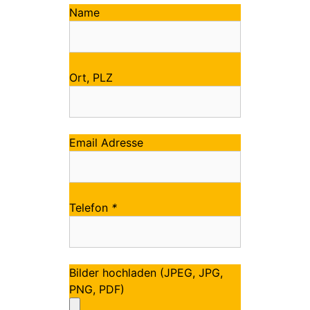
Name
Ort, PLZ
Email Adresse
Telefon
*
Bilder hochladen (JPEG, JPG,
PNG, PDF)