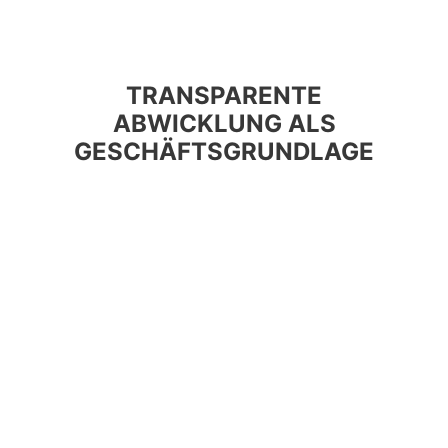
TRANSPARENTE
ABWICKLUNG ALS
GESCHÄFTSGRUNDLAGE