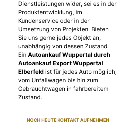
Dienstleistungen wider, sei es in der
Produktentwicklung, im
Kundenservice oder in der
Umsetzung von Projekten. Bieten
Sie uns gerne jedes Objekt an,
unabhängig von dessen Zustand.
Ein
Autoankauf Wuppertal durch
Autoankauf Export Wuppertal
Elberfeld
ist für jedes Auto möglich,
vom Unfallwagen bis hin zum
Gebrauchtwagen in fahrbereitem
Zustand.
NOCH HEUTE KONTAKT AUFNEHMEN