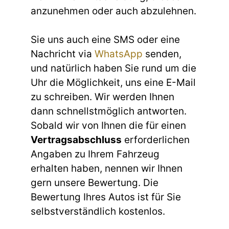
anzunehmen oder auch abzulehnen.
Sie uns auch eine SMS oder eine
Nachricht via
WhatsApp
senden,
und natürlich haben Sie rund um die
Uhr die Möglichkeit, uns eine E-Mail
zu schreiben. Wir werden Ihnen
dann schnellstmöglich antworten.
Sobald wir von Ihnen die für einen
Vertragsabschluss
erforderlichen
Angaben zu Ihrem Fahrzeug
erhalten haben, nennen wir Ihnen
gern unsere Bewertung. Die
Bewertung Ihres Autos ist für Sie
selbstverständlich kostenlos.