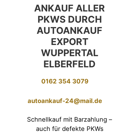
ANKAUF ALLER
PKWS DURCH
AUTOANKAUF
EXPORT
WUPPERTAL
ELBERFELD
0162 354 3079
autoankauf-24@mail.de
Schnellkauf mit Barzahlung –
auch für defekte PKWs