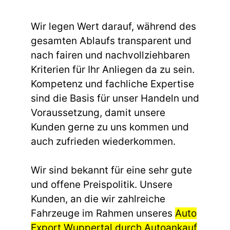
Wir legen Wert darauf, während des
gesamten Ablaufs transparent und
nach fairen und nachvollziehbaren
Kriterien für Ihr Anliegen da zu sein.
Kompetenz und fachliche Expertise
sind die Basis für unser Handeln und
Voraussetzung, damit unsere
Kunden gerne zu uns kommen und
auch zufrieden wiederkommen.
Wir sind bekannt für eine sehr gute
und offene Preispolitik. Unsere
Kunden, an die wir zahlreiche
Fahrzeuge im Rahmen unseres
Auto
Export Wuppertal durch Autoankauf