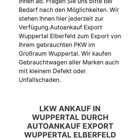
Ihnen ab. Fragen Sie uns bitte bei
Bedarf nach den Möglichkeiten. Wir
stehen Ihnen hier jederzeit zur
Verfügung.Autoankauf Export
Wuppertal Elberfeld zum Export von
Ihrem gebrauchten PKW im
Großraum Wuppertal. Wir kaufen
Gebrauchtwagen aller Marken auch
mit kleinem Defekt oder
Unfallschaden.
LKW ANKAUF IN
WUPPERTAL DURCH
AUTOANKAUF EXPORT
WUPPERTAL ELBERFELD