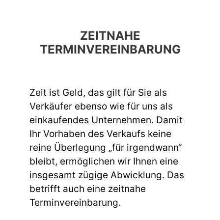
ZEITNAHE
TERMINVEREINBARUNG
Zeit ist Geld, das gilt für Sie als
Verkäufer ebenso wie für uns als
einkaufendes Unternehmen. Damit
Ihr Vorhaben des Verkaufs keine
reine Überlegung „für irgendwann“
bleibt, ermöglichen wir Ihnen eine
insgesamt zügige Abwicklung. Das
betrifft auch eine zeitnahe
Terminvereinbarung.