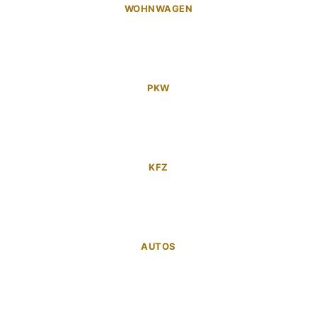
WOHNWAGEN
PKW
KFZ
AUTOS