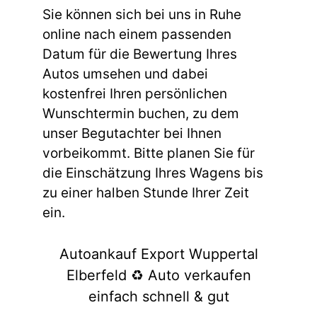
Sie können sich bei uns in Ruhe
online nach einem passenden
Datum für die Bewertung Ihres
Autos umsehen und dabei
kostenfrei Ihren persönlichen
Wunschtermin buchen, zu dem
unser Begutachter bei Ihnen
vorbeikommt. Bitte planen Sie für
die Einschätzung Ihres Wagens bis
zu einer halben Stunde Ihrer Zeit
ein.
Autoankauf Export Wuppertal
Elberfeld ♻️ Auto verkaufen
einfach schnell & gut