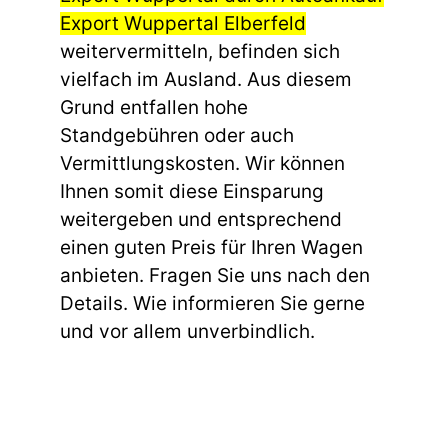
Export Wuppertal Elberfeld
weitervermitteln, befinden sich
vielfach im Ausland. Aus diesem
Grund entfallen hohe
Standgebühren oder auch
Vermittlungskosten. Wir können
Ihnen somit diese Einsparung
weitergeben und entsprechend
einen guten Preis für Ihren Wagen
anbieten. Fragen Sie uns nach den
Details. Wie informieren Sie gerne
und vor allem unverbindlich.