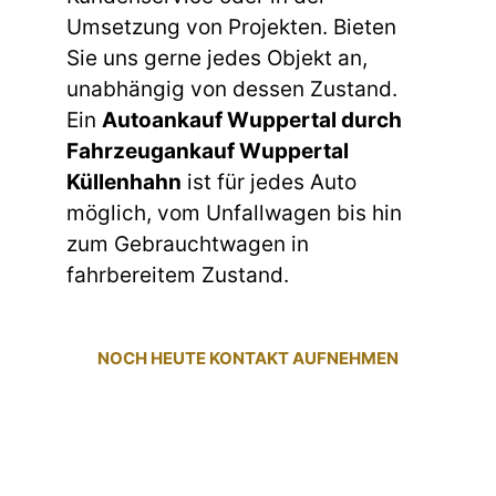
Umsetzung von Projekten. Bieten
Sie uns gerne jedes Objekt an,
unabhängig von dessen Zustand.
Ein
Autoankauf Wuppertal durch
Fahrzeugankauf Wuppertal
Küllenhahn
ist für jedes Auto
möglich, vom Unfallwagen bis hin
zum Gebrauchtwagen in
fahrbereitem Zustand.
NOCH HEUTE KONTAKT AUFNEHMEN