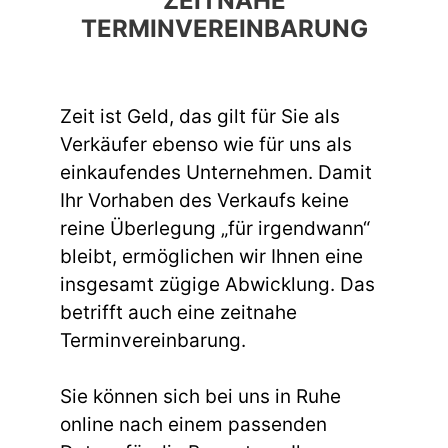
ZEITNAHE
TERMINVEREINBARUNG
Zeit ist Geld, das gilt für Sie als
Verkäufer ebenso wie für uns als
einkaufendes Unternehmen. Damit
Ihr Vorhaben des Verkaufs keine
reine Überlegung „für irgendwann“
bleibt, ermöglichen wir Ihnen eine
insgesamt zügige Abwicklung. Das
betrifft auch eine zeitnahe
Terminvereinbarung.
Sie können sich bei uns in Ruhe
online nach einem passenden