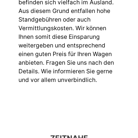
befinden sich vielfach im Ausland.
Aus diesem Grund entfallen hohe
Standgebühren oder auch
Vermittlungskosten. Wir können
Ihnen somit diese Einsparung
weitergeben und entsprechend
einen guten Preis für Ihren Wagen
anbieten. Fragen Sie uns nach den
Details. Wie informieren Sie gerne
und vor allem unverbindlich.