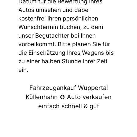
Datum für die Bewertung Ihres
Autos umsehen und dabei
kostenfrei Ihren persönlichen
Wunschtermin buchen, zu dem
unser Begutachter bei Ihnen
vorbeikommt. Bitte planen Sie für
die Einschätzung Ihres Wagens bis
zu einer halben Stunde Ihrer Zeit
ein.
Fahrzeugankauf Wuppertal
Küllenhahn ♻️ Auto verkaufen
einfach schnell & gut