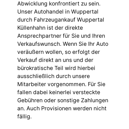
Abwicklung konfrontiert zu sein.
Unser Autohandel in Wuppertal
durch Fahrzeugankauf Wuppertal
Küllenhahn ist der direkte
Ansprechpartner für Sie und Ihren
Verkaufswunsch. Wenn Sie Ihr Auto
veräußern wollen, so erfolgt der
Verkauf direkt an uns und der
bürokratische Teil wird hierbei
ausschließlich durch unsere
Mitarbeiter vorgenommen. Für Sie
fallen dabei keinerlei versteckte
Gebühren oder sonstige Zahlungen
an. Auch Provisionen werden nicht
fällig.