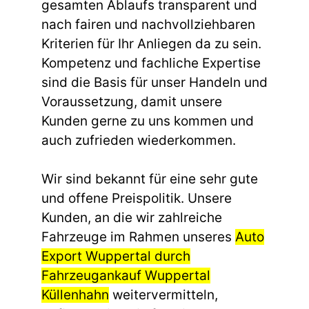
gesamten Ablaufs transparent und
nach fairen und nachvollziehbaren
Kriterien für Ihr Anliegen da zu sein.
Kompetenz und fachliche Expertise
sind die Basis für unser Handeln und
Voraussetzung, damit unsere
Kunden gerne zu uns kommen und
auch zufrieden wiederkommen.
Wir sind bekannt für eine sehr gute
und offene Preispolitik. Unsere
Kunden, an die wir zahlreiche
Fahrzeuge im Rahmen unseres
Auto
Export Wuppertal durch
Fahrzeugankauf Wuppertal
Küllenhahn
weitervermitteln,