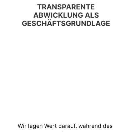
TRANSPARENTE
ABWICKLUNG ALS
GESCHÄFTSGRUNDLAGE
Wir legen Wert darauf, während des