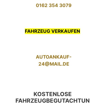
0162 354 3079
FAHRZEUG VERKAUFEN
AUTOANKAUF-
24@MAIL.DE
KOSTENLOSE
FAHRZEUGBEGUTACHTUN