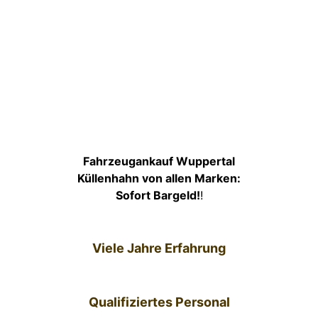
Fahrzeugankauf Wuppertal
Küllenhahn von allen Marken:
Sofort Bargeld!
!
Viele Jahre Erfahrung
Qualifiziertes Personal