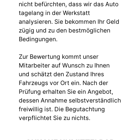
nicht befürchten, dass wir das Auto
tagelang in der Werkstatt
analysieren. Sie bekommen Ihr Geld
zügig und zu den bestmöglichen
Bedingungen.
Zur Bewertung kommt unser
Mitarbeiter auf Wunsch zu Ihnen
und schätzt den Zustand Ihres
Fahrzeugs vor Ort ein. Nach der
Prüfung erhalten Sie ein Angebot,
dessen Annahme selbstverständlich
freiwillig ist. Die Begutachtung
verpflichtet Sie zu nichts.