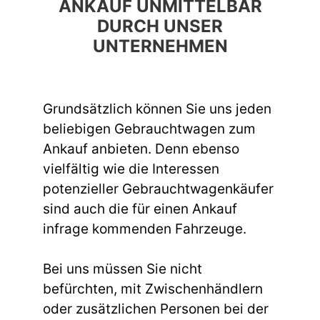
ANKAUF UNMITTELBAR
DURCH UNSER
UNTERNEHMEN
Grundsätzlich können Sie uns jeden
beliebigen Gebrauchtwagen zum
Ankauf anbieten. Denn ebenso
vielfältig wie die Interessen
potenzieller Gebrauchtwagenkäufer
sind auch die für einen Ankauf
infrage kommenden Fahrzeuge.
Bei uns müssen Sie nicht
befürchten, mit Zwischenhändlern
oder zusätzlichen Personen bei der