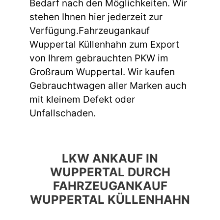
Bedarf nach den Möglichkeiten. Wir
stehen Ihnen hier jederzeit zur
Verfügung.Fahrzeugankauf
Wuppertal Küllenhahn zum Export
von Ihrem gebrauchten PKW im
Großraum Wuppertal. Wir kaufen
Gebrauchtwagen aller Marken auch
mit kleinem Defekt oder
Unfallschaden.
LKW ANKAUF IN
WUPPERTAL DURCH
FAHRZEUGANKAUF
WUPPERTAL KÜLLENHAHN