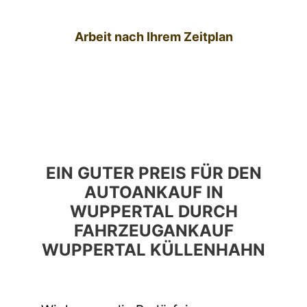
Arbeit nach Ihrem Zeitplan
EIN GUTER PREIS FÜR DEN
AUTOANKAUF IN
WUPPERTAL DURCH
FAHRZEUGANKAUF
WUPPERTAL KÜLLENHAHN