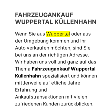
FAHRZEUGANKAUF
WUPPERTAL KÜLLENHAHN
Wenn Sie aus
Wuppertal
oder aus
der Umgebung kommen und Ihr
Auto verkaufen möchten, sind Sie
bei uns an der richtigen Adresse.
Wir haben uns voll und ganz auf das
Thema
Fahrzeugankauf Wuppertal
Küllenhahn
spezialisiert und können
mittlerweile auf etliche Jahre
Erfahrung und
Ankaufstransaktionen mit vielen
zufriedenen Kunden zurückblicken.