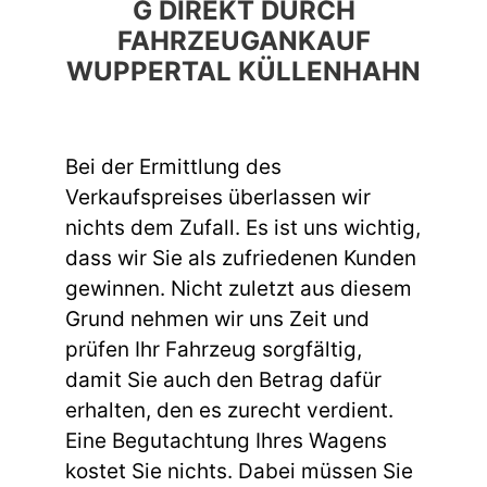
G DIREKT DURCH
FAHRZEUGANKAUF
WUPPERTAL KÜLLENHAHN
Bei der Ermittlung des
Verkaufspreises überlassen wir
nichts dem Zufall. Es ist uns wichtig,
dass wir Sie als zufriedenen Kunden
gewinnen. Nicht zuletzt aus diesem
Grund nehmen wir uns Zeit und
prüfen Ihr Fahrzeug sorgfältig,
damit Sie auch den Betrag dafür
erhalten, den es zurecht verdient.
Eine Begutachtung Ihres Wagens
kostet Sie nichts. Dabei müssen Sie