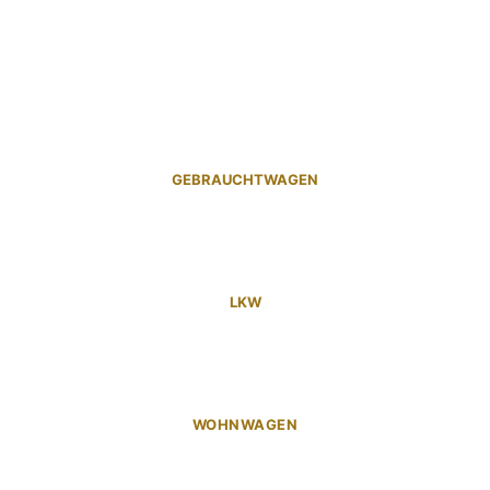
GEBRAUCHTWAGEN
LKW
WOHNWAGEN