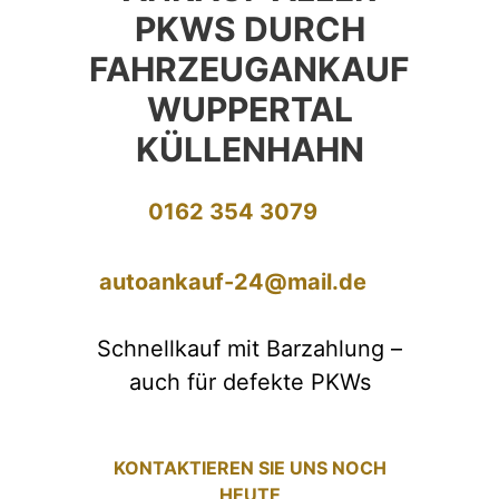
PKWS DURCH
FAHRZEUGANKAUF
WUPPERTAL
KÜLLENHAHN
0162 354 3079
autoankauf-24@mail.de
Schnellkauf mit Barzahlung –
auch für defekte PKWs
KONTAKTIEREN SIE UNS NOCH
HEUTE