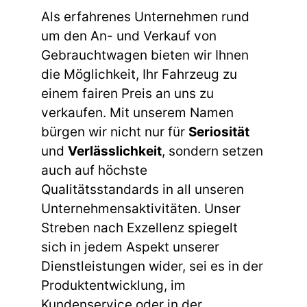
Als erfahrenes Unternehmen rund
um den An- und Verkauf von
Gebrauchtwagen bieten wir Ihnen
die Möglichkeit, Ihr Fahrzeug zu
einem fairen Preis an uns zu
verkaufen. Mit unserem Namen
bürgen wir nicht nur für
Seriosität
und
Verlässlichkeit
, sondern setzen
auch auf höchste
Qualitätsstandards in all unseren
Unternehmensaktivitäten. Unser
Streben nach Exzellenz spiegelt
sich in jedem Aspekt unserer
Dienstleistungen wider, sei es in der
Produktentwicklung, im
Kundenservice oder in der