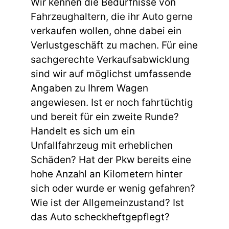
Wir kennen die Bedürfnisse von
Fahrzeughaltern, die ihr Auto gerne
verkaufen wollen, ohne dabei ein
Verlustgeschäft zu machen. Für eine
sachgerechte Verkaufsabwicklung
sind wir auf möglichst umfassende
Angaben zu Ihrem Wagen
angewiesen. Ist er noch fahrtüchtig
und bereit für ein zweite Runde?
Handelt es sich um ein
Unfallfahrzeug mit erheblichen
Schäden? Hat der Pkw bereits eine
hohe Anzahl an Kilometern hinter
sich oder wurde er wenig gefahren?
Wie ist der Allgemeinzustand? Ist
das Auto scheckheftgepflegt?