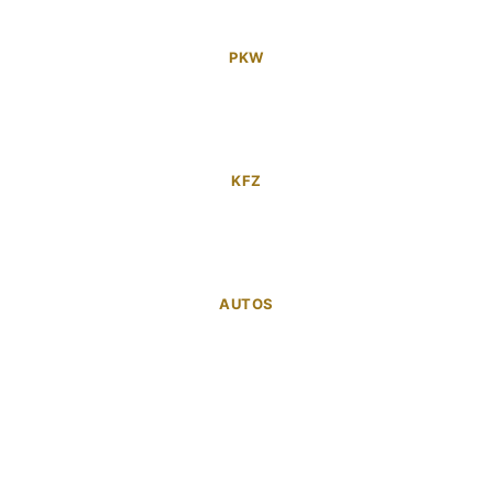
PKW
KFZ
AUTOS