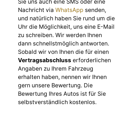
Sie uns auch eine SMS oder eine
Nachricht via
WhatsApp
senden,
und natürlich haben Sie rund um die
Uhr die Möglichkeit, uns eine E-Mail
zu schreiben. Wir werden Ihnen
dann schnellstmöglich antworten.
Sobald wir von Ihnen die für einen
Vertragsabschluss
erforderlichen
Angaben zu Ihrem Fahrzeug
erhalten haben, nennen wir Ihnen
gern unsere Bewertung. Die
Bewertung Ihres Autos ist für Sie
selbstverständlich kostenlos.