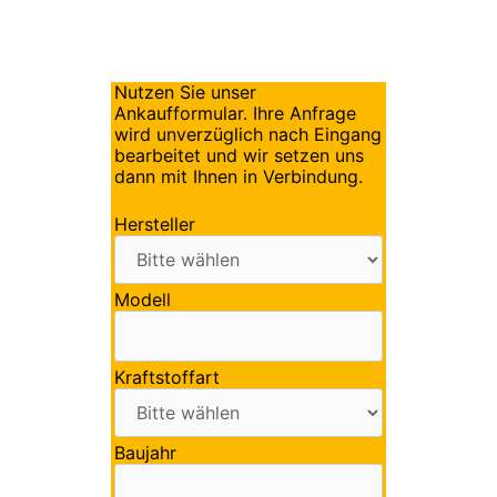
Nutzen Sie unser
Ankaufformular. Ihre Anfrage
wird unverzüglich nach Eingang
bearbeitet und wir setzen uns
dann mit Ihnen in Verbindung.
Hersteller
Modell
Kraftstoffart
Baujahr