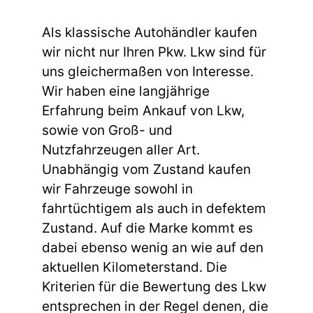
Als klassische Autohändler kaufen
wir nicht nur Ihren Pkw. Lkw sind für
uns gleichermaßen von Interesse.
Wir haben eine langjährige
Erfahrung beim Ankauf von Lkw,
sowie von Groß- und
Nutzfahrzeugen aller Art.
Unabhängig vom Zustand kaufen
wir Fahrzeuge sowohl in
fahrtüchtigem als auch in defektem
Zustand. Auf die Marke kommt es
dabei ebenso wenig an wie auf den
aktuellen Kilometerstand. Die
Kriterien für die Bewertung des Lkw
entsprechen in der Regel denen, die