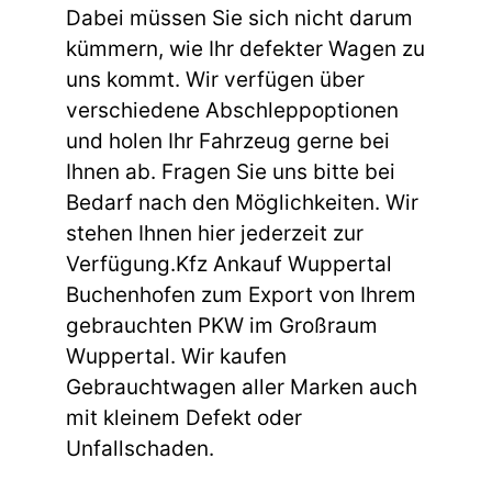
Dabei müssen Sie sich nicht darum
kümmern, wie Ihr defekter Wagen zu
uns kommt. Wir verfügen über
verschiedene Abschleppoptionen
und holen Ihr Fahrzeug gerne bei
Ihnen ab. Fragen Sie uns bitte bei
Bedarf nach den Möglichkeiten. Wir
stehen Ihnen hier jederzeit zur
Verfügung.Kfz Ankauf Wuppertal
Buchenhofen zum Export von Ihrem
gebrauchten PKW im Großraum
Wuppertal. Wir kaufen
Gebrauchtwagen aller Marken auch
mit kleinem Defekt oder
Unfallschaden.