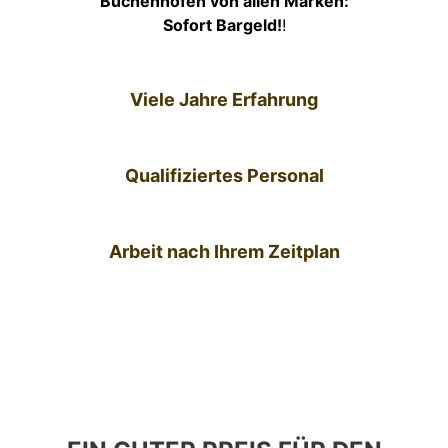
Buchenhofen von allen Marken:
Sofort Bargeld!
!
Viele Jahre Erfahrung
Qualifiziertes Personal
Arbeit nach Ihrem Zeitplan