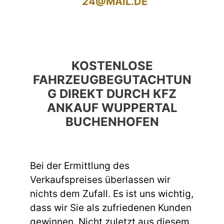
24@MAIL.DE
KOSTENLOSE
FAHRZEUGBEGUTACHTUN
G DIREKT DURCH KFZ
ANKAUF WUPPERTAL
BUCHENHOFEN
Bei der Ermittlung des
Verkaufspreises überlassen wir
nichts dem Zufall. Es ist uns wichtig,
dass wir Sie als zufriedenen Kunden
gewinnen. Nicht zuletzt aus diesem