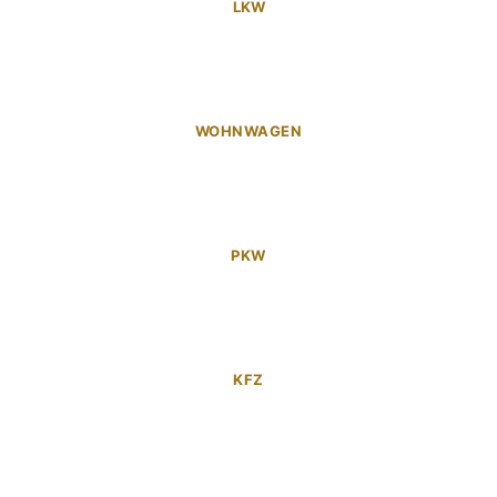
LKW
WOHNWAGEN
PKW
KFZ