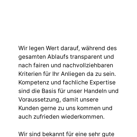
Wir legen Wert darauf, während des
gesamten Ablaufs transparent und
nach fairen und nachvollziehbaren
Kriterien für Ihr Anliegen da zu sein.
Kompetenz und fachliche Expertise
sind die Basis für unser Handeln und
Voraussetzung, damit unsere
Kunden gerne zu uns kommen und
auch zufrieden wiederkommen.
Wir sind bekannt für eine sehr gute