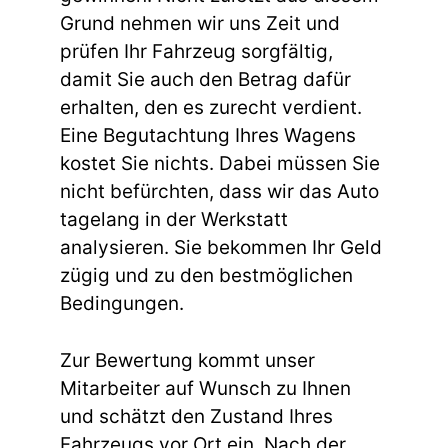
Grund nehmen wir uns Zeit und
prüfen Ihr Fahrzeug sorgfältig,
damit Sie auch den Betrag dafür
erhalten, den es zurecht verdient.
Eine Begutachtung Ihres Wagens
kostet Sie nichts. Dabei müssen Sie
nicht befürchten, dass wir das Auto
tagelang in der Werkstatt
analysieren. Sie bekommen Ihr Geld
zügig und zu den bestmöglichen
Bedingungen.
Zur Bewertung kommt unser
Mitarbeiter auf Wunsch zu Ihnen
und schätzt den Zustand Ihres
Fahrzeugs vor Ort ein. Nach der