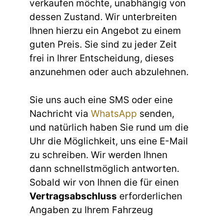
verkaufen möchte, unabhängig von
dessen Zustand. Wir unterbreiten
Ihnen hierzu ein Angebot zu einem
guten Preis. Sie sind zu jeder Zeit
frei in Ihrer Entscheidung, dieses
anzunehmen oder auch abzulehnen.
Sie uns auch eine SMS oder eine
Nachricht via
WhatsApp
senden,
und natürlich haben Sie rund um die
Uhr die Möglichkeit, uns eine E-Mail
zu schreiben. Wir werden Ihnen
dann schnellstmöglich antworten.
Sobald wir von Ihnen die für einen
Vertragsabschluss
erforderlichen
Angaben zu Ihrem Fahrzeug