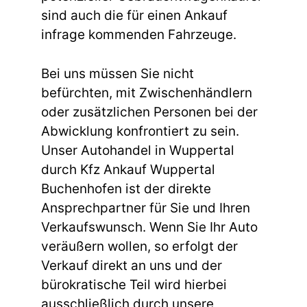
sind auch die für einen Ankauf
infrage kommenden Fahrzeuge.
Bei uns müssen Sie nicht
befürchten, mit Zwischenhändlern
oder zusätzlichen Personen bei der
Abwicklung konfrontiert zu sein.
Unser Autohandel in Wuppertal
durch Kfz Ankauf Wuppertal
Buchenhofen ist der direkte
Ansprechpartner für Sie und Ihren
Verkaufswunsch. Wenn Sie Ihr Auto
veräußern wollen, so erfolgt der
Verkauf direkt an uns und der
bürokratische Teil wird hierbei
ausschließlich durch unsere