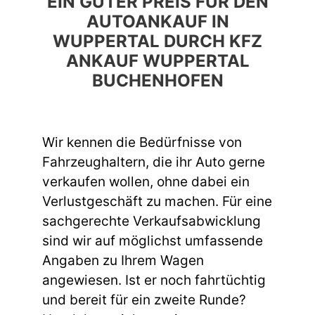
EIN GUTER PREIS FÜR DEN
AUTOANKAUF IN
WUPPERTAL DURCH KFZ
ANKAUF WUPPERTAL
BUCHENHOFEN
Wir kennen die Bedürfnisse von
Fahrzeughaltern, die ihr Auto gerne
verkaufen wollen, ohne dabei ein
Verlustgeschäft zu machen. Für eine
sachgerechte Verkaufsabwicklung
sind wir auf möglichst umfassende
Angaben zu Ihrem Wagen
angewiesen. Ist er noch fahrtüchtig
und bereit für ein zweite Runde?