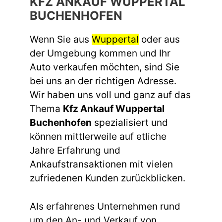
KFZ ANKAUF WUPPERTAL
BUCHENHOFEN
Wenn Sie aus
Wuppertal
oder aus
der Umgebung kommen und Ihr
Auto verkaufen möchten, sind Sie
bei uns an der richtigen Adresse.
Wir haben uns voll und ganz auf das
Thema
Kfz Ankauf Wuppertal
Buchenhofen
spezialisiert und
können mittlerweile auf etliche
Jahre Erfahrung und
Ankaufstransaktionen mit vielen
zufriedenen Kunden zurückblicken.
Als erfahrenes Unternehmen rund
um den An- und Verkauf von