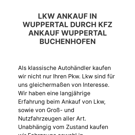
LKW ANKAUF IN
WUPPERTAL DURCH KFZ
ANKAUF WUPPERTAL
BUCHENHOFEN
Als klassische Autohändler kaufen
wir nicht nur Ihren Pkw. Lkw sind für
uns gleichermaßen von Interesse.
Wir haben eine langjährige
Erfahrung beim Ankauf von Lkw,
sowie von Groß- und
Nutzfahrzeugen aller Art.
Unabhängig vom Zustand kaufen