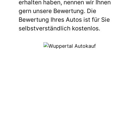
erhalten haben, nennen wir Ihnen
gern unsere Bewertung. Die
Bewertung Ihres Autos ist für Sie
selbstverständlich kostenlos.