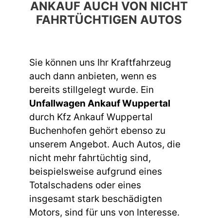
ANKAUF AUCH VON NICHT
FAHRTÜCHTIGEN AUTOS
Sie können uns Ihr Kraftfahrzeug
auch dann anbieten, wenn es
bereits stillgelegt wurde. Ein
Unfallwagen Ankauf Wuppertal
durch Kfz Ankauf Wuppertal
Buchenhofen gehört ebenso zu
unserem Angebot. Auch Autos, die
nicht mehr fahrtüchtig sind,
beispielsweise aufgrund eines
Totalschadens oder eines
insgesamt stark beschädigten
Motors, sind für uns von Interesse.