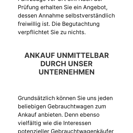
Prüfung erhalten Sie ein Angebot,
dessen Annahme selbstverständlich
freiwillig ist. Die Begutachtung
verpflichtet Sie zu nichts.
ANKAUF UNMITTELBAR
DURCH UNSER
UNTERNEHMEN
Grundsätzlich können Sie uns jeden
beliebigen Gebrauchtwagen zum
Ankauf anbieten. Denn ebenso
vielfältig wie die Interessen
potenzieller Gebrauchtwagenkäufer