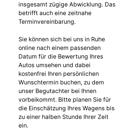
insgesamt zügige Abwicklung. Das
betrifft auch eine zeitnahe
Terminvereinbarung.
Sie können sich bei uns in Ruhe
online nach einem passenden
Datum für die Bewertung Ihres
Autos umsehen und dabei
kostenfrei Ihren persönlichen
Wunschtermin buchen, zu dem
unser Begutachter bei Ihnen
vorbeikommt. Bitte planen Sie für
die Einschätzung Ihres Wagens bis
zu einer halben Stunde Ihrer Zeit
ein.