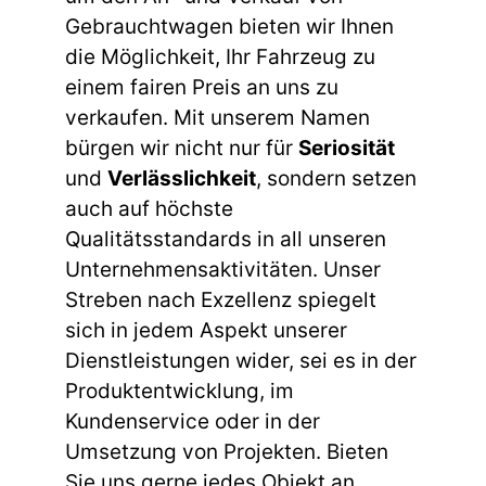
Gebrauchtwagen bieten wir Ihnen
die Möglichkeit, Ihr Fahrzeug zu
einem fairen Preis an uns zu
verkaufen. Mit unserem Namen
bürgen wir nicht nur für
Seriosität
und
Verlässlichkeit
, sondern setzen
auch auf höchste
Qualitätsstandards in all unseren
Unternehmensaktivitäten. Unser
Streben nach Exzellenz spiegelt
sich in jedem Aspekt unserer
Dienstleistungen wider, sei es in der
Produktentwicklung, im
Kundenservice oder in der
Umsetzung von Projekten. Bieten
Sie uns gerne jedes Objekt an,