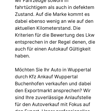
wir Fahrzeuge sowohl in
fahrtüchtigem als auch in defektem
Zustand. Auf die Marke kommt es
dabei ebenso wenig an wie auf den
aktuellen Kilometerstand. Die
Kriterien für die Bewertung des Lkw
entsprechen in der Regel denen, die
auch für einen Autokauf Gültigkeit
haben.
Möchten Sie Ihr Auto in Wuppertal
durch Kfz Ankauf Wuppertal
Buchenhofen verkaufen und dabei
den Exportmarkt ansprechen? Wir
sind Ihre zuverlässige Anlaufstelle
für den Autoverkauf mit Fokus auf