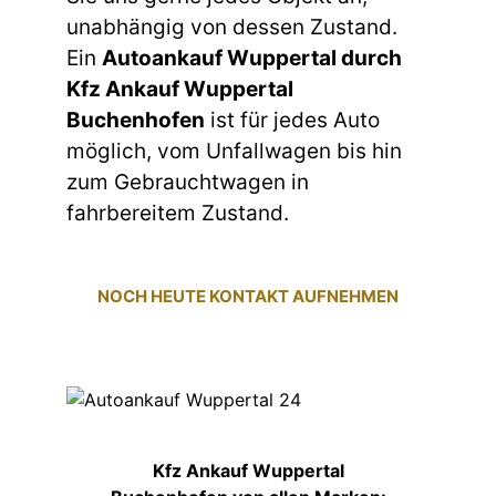
unabhängig von dessen Zustand.
Ein
Autoankauf Wuppertal durch
Kfz Ankauf Wuppertal
Buchenhofen
ist für jedes Auto
möglich, vom Unfallwagen bis hin
zum Gebrauchtwagen in
fahrbereitem Zustand.
NOCH HEUTE KONTAKT AUFNEHMEN
Kfz Ankauf Wuppertal