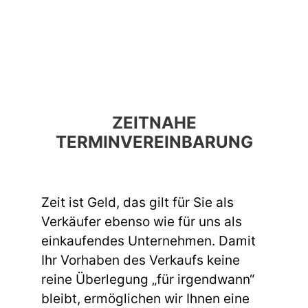
ZEITNAHE
TERMINVEREINBARUNG
Zeit ist Geld, das gilt für Sie als
Verkäufer ebenso wie für uns als
einkaufendes Unternehmen. Damit
Ihr Vorhaben des Verkaufs keine
reine Überlegung „für irgendwann“
bleibt, ermöglichen wir Ihnen eine