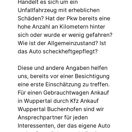
Handelt es sich um ein
Unfallfahrzeug mit erheblichen
Schäden? Hat der Pkw bereits eine
hohe Anzahl an Kilometern hinter
sich oder wurde er wenig gefahren?
Wie ist der Allgemeinzustand? Ist
das Auto scheckheftgepflegt?
Diese und andere Angaben helfen
uns, bereits vor einer Besichtigung
eine erste Einschätzung zu treffen.
Für einen Gebrauchtwagen Ankauf
in Wuppertal durch Kfz Ankauf
Wuppertal Buchenhofen sind wir
Ansprechpartner für jeden
Interessenten, der das eigene Auto