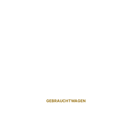
GEBRAUCHTWAGEN