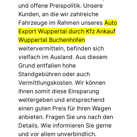
und offene Preispolitik. Unsere
Kunden, an die wir zahlreiche
Fahrzeuge im Rahmen unseres
Auto
Export Wuppertal durch Kfz Ankauf
Wuppertal Buchenhofen
weitervermitteln, befinden sich
vielfach im Ausland. Aus diesem
Grund entfallen hohe
Standgebühren oder auch
Vermittlungskosten. Wir können
Ihnen somit diese Einsparung
weitergeben und entsprechend
einen guten Preis für Ihren Wagen
anbieten. Fragen Sie uns nach den
Details. Wie informieren Sie gerne
und vor allem unverbindlich.