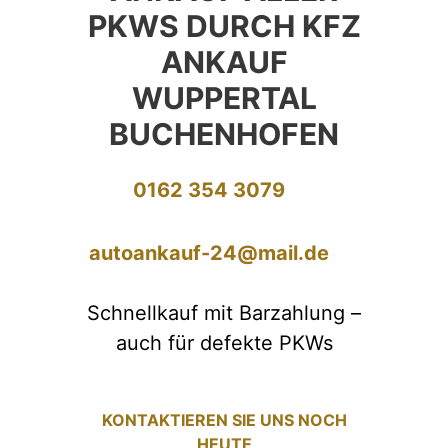
PKWS DURCH KFZ
ANKAUF
WUPPERTAL
BUCHENHOFEN
0162 354 3079
autoankauf-24@mail.de
Schnellkauf mit Barzahlung –
auch für defekte PKWs
KONTAKTIEREN SIE UNS NOCH
HEUTE