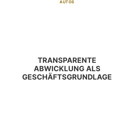
AUTOS
TRANSPARENTE
ABWICKLUNG ALS
GESCHÄFTSGRUNDLAGE