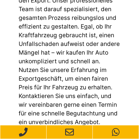
den Export. Unser professionelles
Team ist darauf spezialisiert, den
gesamten Prozess reibungslos und
effizient zu gestalten. Egal, ob Ihr
Kraftfahrzeug gebraucht ist, einen
Unfallschaden aufweist oder andere
Mängel hat – wir kaufen Ihr Auto
unkompliziert und schnell an.
Nutzen Sie unsere Erfahrung im
Exportgeschäft, um einen fairen
Preis für Ihr Fahrzeug zu erhalten.
Kontaktieren Sie uns einfach, und
wir vereinbaren gerne einen Termin
für eine schnelle Begutachtung und
ein unverbindliches Angebot.
Verlassen Sie sich darauf, dass wir