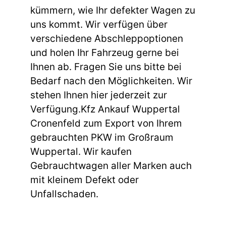
kümmern, wie Ihr defekter Wagen zu
uns kommt. Wir verfügen über
verschiedene Abschleppoptionen
und holen Ihr Fahrzeug gerne bei
Ihnen ab. Fragen Sie uns bitte bei
Bedarf nach den Möglichkeiten. Wir
stehen Ihnen hier jederzeit zur
Verfügung.Kfz Ankauf Wuppertal
Cronenfeld zum Export von Ihrem
gebrauchten PKW im Großraum
Wuppertal. Wir kaufen
Gebrauchtwagen aller Marken auch
mit kleinem Defekt oder
Unfallschaden.