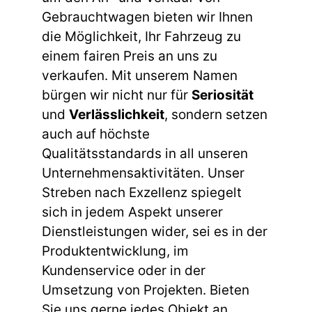
Gebrauchtwagen bieten wir Ihnen
die Möglichkeit, Ihr Fahrzeug zu
einem fairen Preis an uns zu
verkaufen. Mit unserem Namen
bürgen wir nicht nur für
Seriosität
und
Verlässlichkeit
, sondern setzen
auch auf höchste
Qualitätsstandards in all unseren
Unternehmensaktivitäten. Unser
Streben nach Exzellenz spiegelt
sich in jedem Aspekt unserer
Dienstleistungen wider, sei es in der
Produktentwicklung, im
Kundenservice oder in der
Umsetzung von Projekten. Bieten
Sie uns gerne jedes Objekt an,