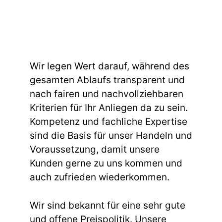
Wir legen Wert darauf, während des
gesamten Ablaufs transparent und
nach fairen und nachvollziehbaren
Kriterien für Ihr Anliegen da zu sein.
Kompetenz und fachliche Expertise
sind die Basis für unser Handeln und
Voraussetzung, damit unsere
Kunden gerne zu uns kommen und
auch zufrieden wiederkommen.
Wir sind bekannt für eine sehr gute
und offene Preispolitik. Unsere