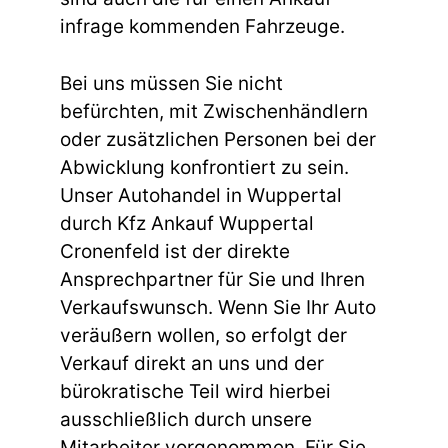
infrage kommenden Fahrzeuge.
Bei uns müssen Sie nicht
befürchten, mit Zwischenhändlern
oder zusätzlichen Personen bei der
Abwicklung konfrontiert zu sein.
Unser Autohandel in Wuppertal
durch Kfz Ankauf Wuppertal
Cronenfeld ist der direkte
Ansprechpartner für Sie und Ihren
Verkaufswunsch. Wenn Sie Ihr Auto
veräußern wollen, so erfolgt der
Verkauf direkt an uns und der
bürokratische Teil wird hierbei
ausschließlich durch unsere
Mitarbeiter vorgenommen. Für Sie