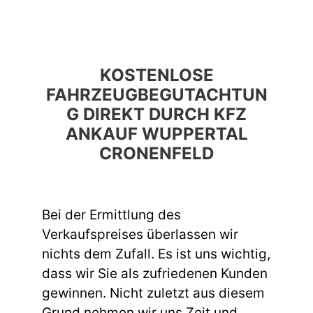
KOSTENLOSE
FAHRZEUGBEGUTACHTUN
G DIREKT DURCH KFZ
ANKAUF WUPPERTAL
CRONENFELD
Bei der Ermittlung des
Verkaufspreises überlassen wir
nichts dem Zufall. Es ist uns wichtig,
dass wir Sie als zufriedenen Kunden
gewinnen. Nicht zuletzt aus diesem
Grund nehmen wir uns Zeit und