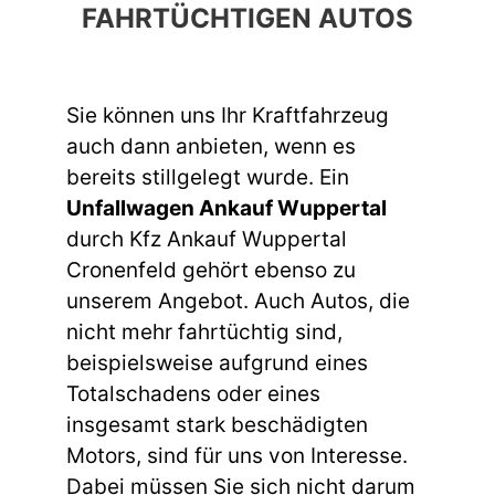
FAHRTÜCHTIGEN AUTOS
Sie können uns Ihr Kraftfahrzeug
auch dann anbieten, wenn es
bereits stillgelegt wurde. Ein
Unfallwagen Ankauf Wuppertal
durch Kfz Ankauf Wuppertal
Cronenfeld gehört ebenso zu
unserem Angebot. Auch Autos, die
nicht mehr fahrtüchtig sind,
beispielsweise aufgrund eines
Totalschadens oder eines
insgesamt stark beschädigten
Motors, sind für uns von Interesse.
Dabei müssen Sie sich nicht darum