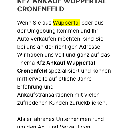
KFZ ANKAUF WUPPERTAL
CRONENFELD
Wenn Sie aus
Wuppertal
oder aus
der Umgebung kommen und Ihr
Auto verkaufen möchten, sind Sie
bei uns an der richtigen Adresse.
Wir haben uns voll und ganz auf das
Thema
Kfz Ankauf Wuppertal
Cronenfeld
spezialisiert und können
mittlerweile auf etliche Jahre
Erfahrung und
Ankaufstransaktionen mit vielen
zufriedenen Kunden zurückblicken.
Als erfahrenes Unternehmen rund
um den An- und Verkauf von