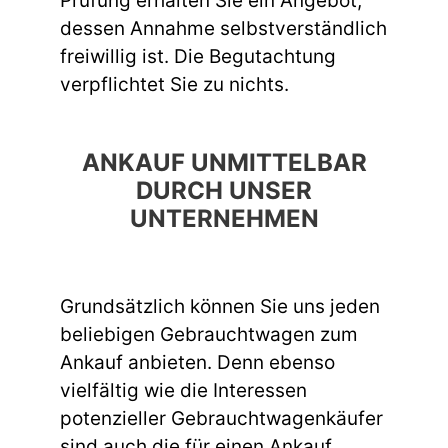
Prüfung erhalten Sie ein Angebot,
dessen Annahme selbstverständlich
freiwillig ist. Die Begutachtung
verpflichtet Sie zu nichts.
ANKAUF UNMITTELBAR
DURCH UNSER
UNTERNEHMEN
Grundsätzlich können Sie uns jeden
beliebigen Gebrauchtwagen zum
Ankauf anbieten. Denn ebenso
vielfältig wie die Interessen
potenzieller Gebrauchtwagenkäufer
sind auch die für einen Ankauf