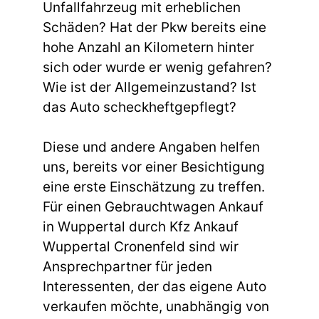
Unfallfahrzeug mit erheblichen
Schäden? Hat der Pkw bereits eine
hohe Anzahl an Kilometern hinter
sich oder wurde er wenig gefahren?
Wie ist der Allgemeinzustand? Ist
das Auto scheckheftgepflegt?
Diese und andere Angaben helfen
uns, bereits vor einer Besichtigung
eine erste Einschätzung zu treffen.
Für einen Gebrauchtwagen Ankauf
in Wuppertal durch Kfz Ankauf
Wuppertal Cronenfeld sind wir
Ansprechpartner für jeden
Interessenten, der das eigene Auto
verkaufen möchte, unabhängig von