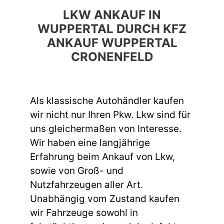
LKW ANKAUF IN
WUPPERTAL DURCH KFZ
ANKAUF WUPPERTAL
CRONENFELD
Als klassische Autohändler kaufen
wir nicht nur Ihren Pkw. Lkw sind für
uns gleichermaßen von Interesse.
Wir haben eine langjährige
Erfahrung beim Ankauf von Lkw,
sowie von Groß- und
Nutzfahrzeugen aller Art.
Unabhängig vom Zustand kaufen
wir Fahrzeuge sowohl in