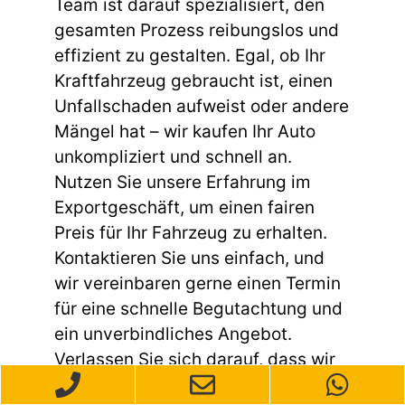
Team ist darauf spezialisiert, den
gesamten Prozess reibungslos und
effizient zu gestalten. Egal, ob Ihr
Kraftfahrzeug gebraucht ist, einen
Unfallschaden aufweist oder andere
Mängel hat – wir kaufen Ihr Auto
unkompliziert und schnell an.
Nutzen Sie unsere Erfahrung im
Exportgeschäft, um einen fairen
Preis für Ihr Fahrzeug zu erhalten.
Kontaktieren Sie uns einfach, und
wir vereinbaren gerne einen Termin
für eine schnelle Begutachtung und
ein unverbindliches Angebot.
Verlassen Sie sich darauf, dass wir
den Autoverkauf für den Export in