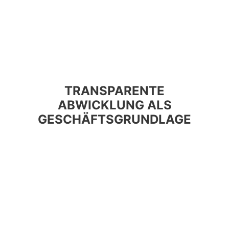
TRANSPARENTE
ABWICKLUNG ALS
GESCHÄFTSGRUNDLAGE