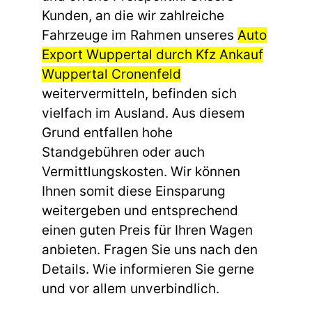
Kunden, an die wir zahlreiche
Fahrzeuge im Rahmen unseres
Auto
Export Wuppertal durch Kfz Ankauf
Wuppertal Cronenfeld
weitervermitteln, befinden sich
vielfach im Ausland. Aus diesem
Grund entfallen hohe
Standgebühren oder auch
Vermittlungskosten. Wir können
Ihnen somit diese Einsparung
weitergeben und entsprechend
einen guten Preis für Ihren Wagen
anbieten. Fragen Sie uns nach den
Details. Wie informieren Sie gerne
und vor allem unverbindlich.