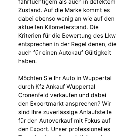
fahrtüchtigem als auch in defektem
Zustand. Auf die Marke kommt es
dabei ebenso wenig an wie auf den
aktuellen Kilometerstand. Die
Kriterien für die Bewertung des Lkw
entsprechen in der Regel denen, die
auch für einen Autokauf Gültigkeit
haben.
Möchten Sie Ihr Auto in Wuppertal
durch Kfz Ankauf Wuppertal
Cronenfeld verkaufen und dabei
den Exportmarkt ansprechen? Wir
sind Ihre zuverlässige Anlaufstelle
für den Autoverkauf mit Fokus auf
den Export. Unser professionelles