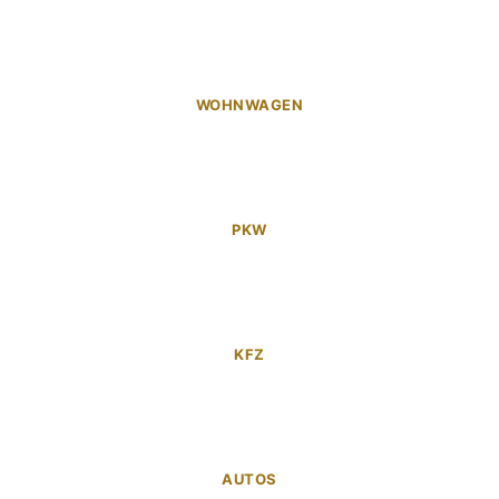
WOHNWAGEN
PKW
KFZ
AUTOS