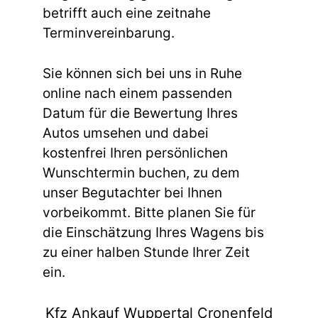
betrifft auch eine zeitnahe
Terminvereinbarung.
Sie können sich bei uns in Ruhe
online nach einem passenden
Datum für die Bewertung Ihres
Autos umsehen und dabei
kostenfrei Ihren persönlichen
Wunschtermin buchen, zu dem
unser Begutachter bei Ihnen
vorbeikommt. Bitte planen Sie für
die Einschätzung Ihres Wagens bis
zu einer halben Stunde Ihrer Zeit
ein.
Kfz Ankauf Wuppertal Cronenfeld