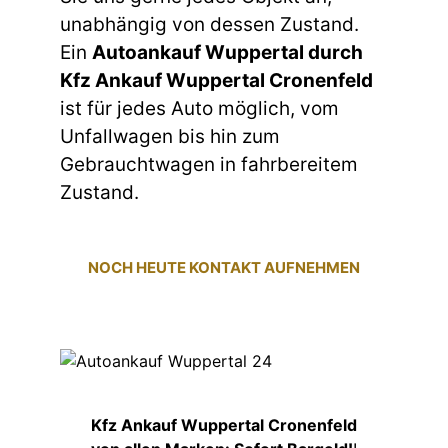
unabhängig von dessen Zustand.
Ein
Autoankauf Wuppertal durch
Kfz Ankauf Wuppertal Cronenfeld
ist für jedes Auto möglich, vom
Unfallwagen bis hin zum
Gebrauchtwagen in fahrbereitem
Zustand.
NOCH HEUTE KONTAKT AUFNEHMEN
Kfz Ankauf Wuppertal Cronenfeld