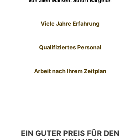
von allen Marken: Sofort Bargeld!
!
Viele Jahre Erfahrung
Qualifiziertes Personal
Arbeit nach Ihrem Zeitplan
EIN GUTER PREIS FÜR DEN