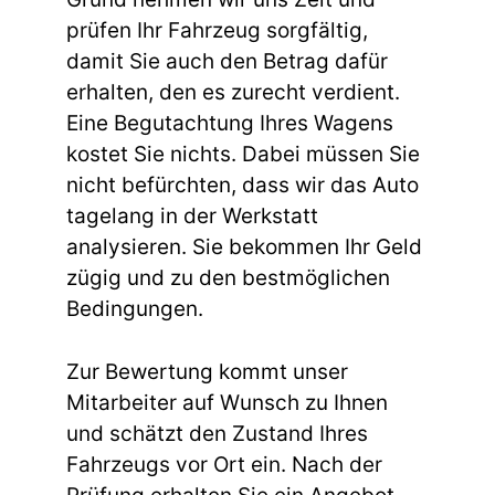
prüfen Ihr Fahrzeug sorgfältig,
damit Sie auch den Betrag dafür
erhalten, den es zurecht verdient.
Eine Begutachtung Ihres Wagens
kostet Sie nichts. Dabei müssen Sie
nicht befürchten, dass wir das Auto
tagelang in der Werkstatt
analysieren. Sie bekommen Ihr Geld
zügig und zu den bestmöglichen
Bedingungen.
Zur Bewertung kommt unser
Mitarbeiter auf Wunsch zu Ihnen
und schätzt den Zustand Ihres
Fahrzeugs vor Ort ein. Nach der