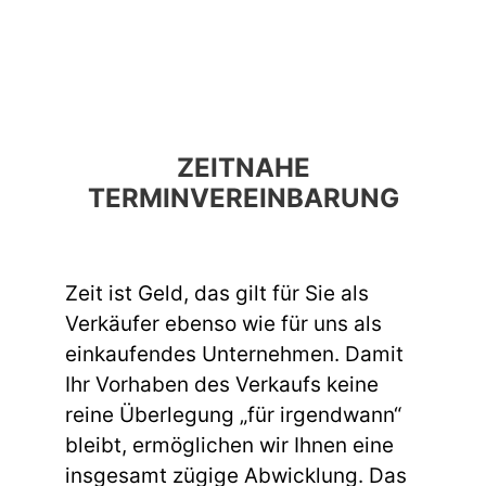
ZEITNAHE
TERMINVEREINBARUNG
Zeit ist Geld, das gilt für Sie als
Verkäufer ebenso wie für uns als
einkaufendes Unternehmen. Damit
Ihr Vorhaben des Verkaufs keine
reine Überlegung „für irgendwann“
bleibt, ermöglichen wir Ihnen eine
insgesamt zügige Abwicklung. Das