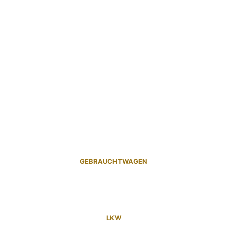
GEBRAUCHTWAGEN
LKW