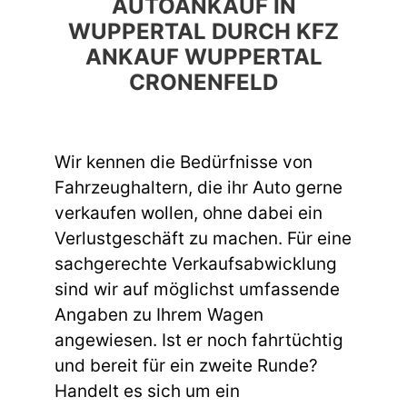
AUTOANKAUF IN
WUPPERTAL DURCH KFZ
ANKAUF WUPPERTAL
CRONENFELD
Wir kennen die Bedürfnisse von
Fahrzeughaltern, die ihr Auto gerne
verkaufen wollen, ohne dabei ein
Verlustgeschäft zu machen. Für eine
sachgerechte Verkaufsabwicklung
sind wir auf möglichst umfassende
Angaben zu Ihrem Wagen
angewiesen. Ist er noch fahrtüchtig
und bereit für ein zweite Runde?
Handelt es sich um ein