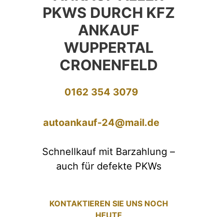
PKWS DURCH KFZ
ANKAUF
WUPPERTAL
CRONENFELD
0162 354 3079
autoankauf-24@mail.de
Schnellkauf mit Barzahlung –
auch für defekte PKWs
KONTAKTIEREN SIE UNS NOCH
HEUTE