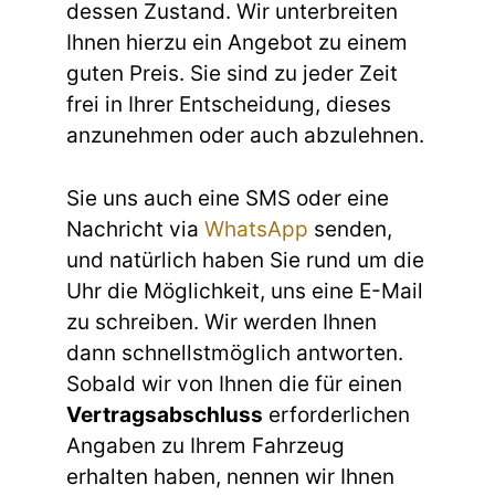
dessen Zustand. Wir unterbreiten
Ihnen hierzu ein Angebot zu einem
guten Preis. Sie sind zu jeder Zeit
frei in Ihrer Entscheidung, dieses
anzunehmen oder auch abzulehnen.
Sie uns auch eine SMS oder eine
Nachricht via
WhatsApp
senden,
und natürlich haben Sie rund um die
Uhr die Möglichkeit, uns eine E-Mail
zu schreiben. Wir werden Ihnen
dann schnellstmöglich antworten.
Sobald wir von Ihnen die für einen
Vertragsabschluss
erforderlichen
Angaben zu Ihrem Fahrzeug
erhalten haben, nennen wir Ihnen