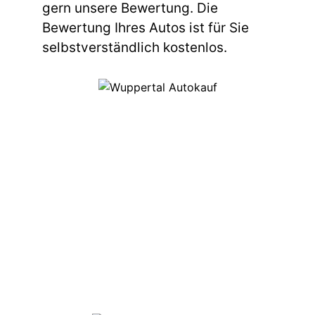
gern unsere Bewertung. Die
Bewertung Ihres Autos ist für Sie
selbstverständlich kostenlos.