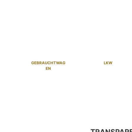
GEBRAUCHTWAG
LKW
EN
TRANSPAR