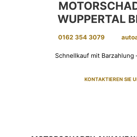
MOTORSCHAD
WUPPERTAL 
0162 354 3079
auto
Schnellkauf mit Barzahlung 
KONTAKTIEREN SIE 