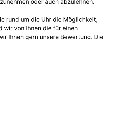
s anzunehmen oder auch abzulehnen.
e rund um die Uhr die Möglichkeit,
 wir von Ihnen die für einen
ir Ihnen gern unsere Bewertung. Die