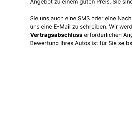
Angebot zu einem guten Preis. Sie sin
Sie uns auch eine SMS oder eine Nach
uns eine E-Mail zu schreiben. Wir wer
Vertragsabschluss
erforderlichen An
Bewertung Ihres Autos ist für Sie selb