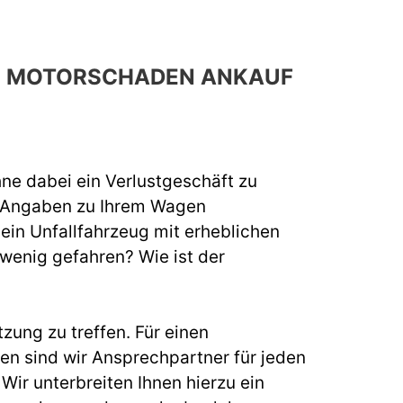
CH MOTORSCHADEN ANKAUF
hne dabei ein Verlustgeschäft zu
e Angaben zu Ihrem Wagen
 ein Unfallfahrzeug mit erheblichen
 wenig gefahren? Wie ist der
zung zu treffen. Für einen
 sind wir Ansprechpartner für jeden
ir unterbreiten Ihnen hierzu ein