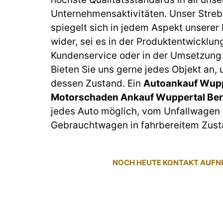
Unternehmensaktivitäten. Unser Streb
spiegelt sich in jedem Aspekt unserer
wider, sei es in der Produktentwicklun
Kundenservice oder in der Umsetzung 
Bieten Sie uns gerne jedes Objekt an,
dessen Zustand. Ein
Autoankauf Wupp
Motorschaden Ankauf Wuppertal Be
jedes Auto möglich, vom Unfallwagen 
Gebrauchtwagen in fahrbereitem Zust
NOCH HEUTE KONTAKT AUF