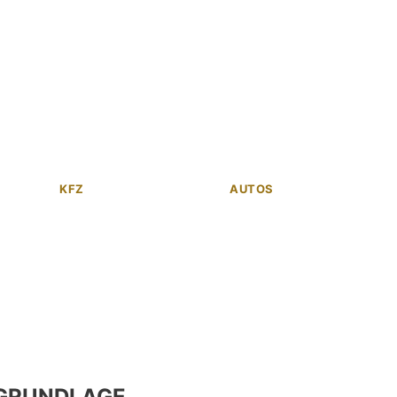
KFZ
AUTOS
GRUNDLAGE