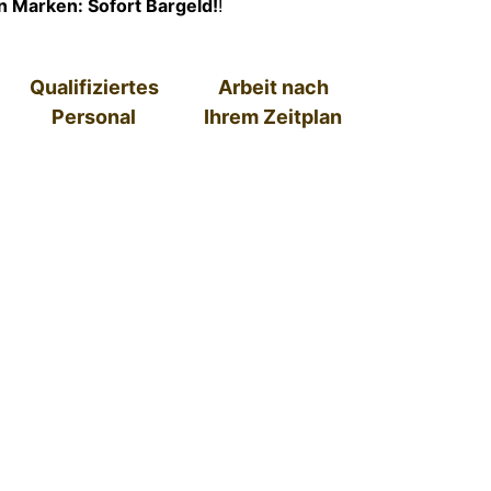
en Marken: Sofort Bargeld!
!
Qualifiziertes
Arbeit nach
Personal
Ihrem Zeitplan