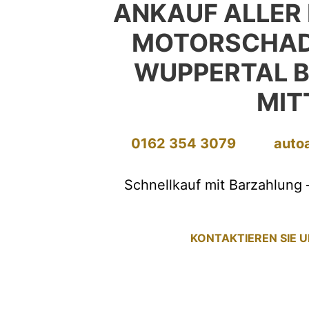
ANKAUF ALLER
MOTORSCHAD
WUPPERTAL 
MIT
0162 354 3079
auto
Schnellkauf mit Barzahlung 
KONTAKTIEREN SIE 