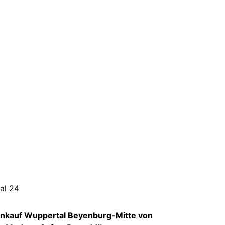
nkauf Wuppertal Beyenburg-Mitte von