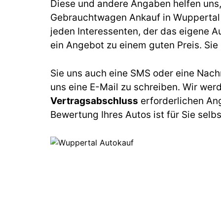
Diese und andere Angaben helfen uns, b
Gebrauchtwagen Ankauf in Wuppertal 
jeden Interessenten, der das eigene A
ein Angebot zu einem guten Preis. Sie 
Sie uns auch eine SMS oder eine Nach
uns eine E-Mail zu schreiben. Wir wer
Vertragsabschluss
erforderlichen An
Bewertung Ihres Autos ist für Sie selb