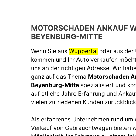
MOTORSCHADEN ANKAUF W
BEYENBURG-MITTE
Wenn Sie aus
Wuppertal
oder aus de
kommen und Ihr Auto verkaufen möchte
uns an der richtigen Adresse. Wir habe
ganz auf das Thema
Motorschaden A
Beyenburg-Mitte
spezialisiert und kö
auf etliche Jahre Erfahrung und Ankau
vielen zufriedenen Kunden zurückblick
Als erfahrenes Unternehmen rund um 
Verkauf von Gebrauchtwagen bieten wi