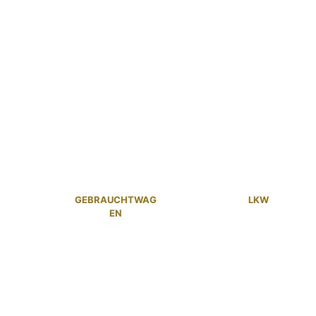
GEBRAUCHTWAG
LKW
EN