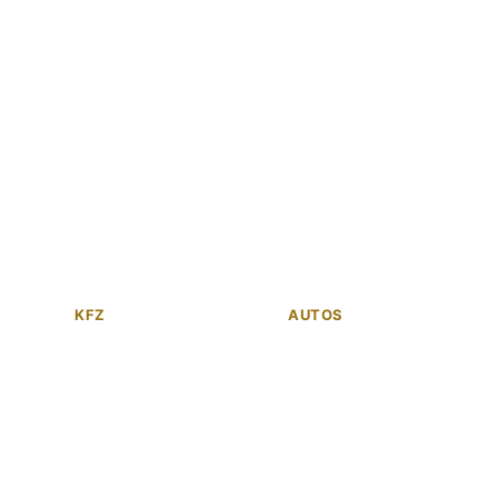
KFZ
AUTOS