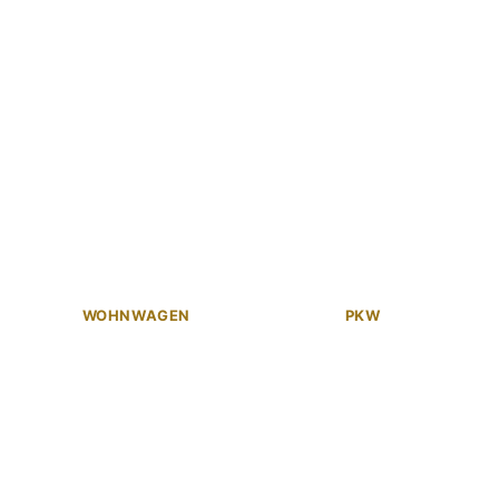
WOHNWAGEN
PKW