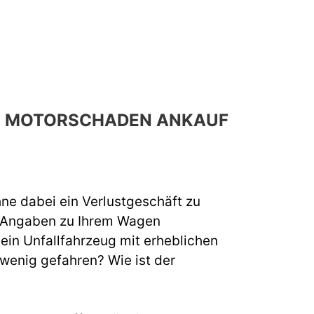
CH MOTORSCHADEN ANKAUF
hne dabei ein Verlustgeschäft zu
e Angaben zu Ihrem Wagen
 ein Unfallfahrzeug mit erheblichen
 wenig gefahren? Wie ist der