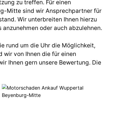
zung zu treffen. Für einen
Mitte sind wir Ansprechpartner für
and. Wir unterbreiten Ihnen hierzu
eses anzunehmen oder auch abzulehnen.
e rund um die Uhr die Möglichkeit,
 wir von Ihnen die für einen
ir Ihnen gern unsere Bewertung. Die