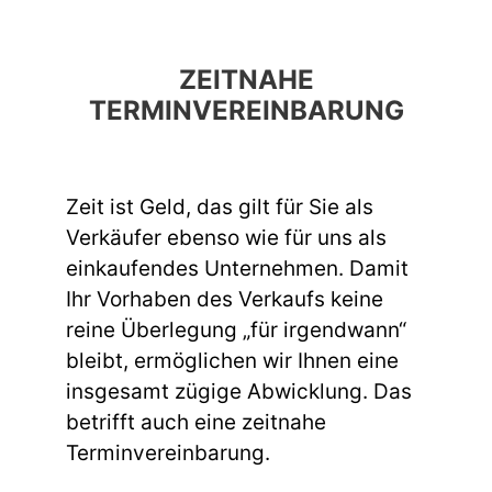
ZEITNAHE
TERMINVEREINBARUNG
Zeit ist Geld, das gilt für Sie als
Verkäufer ebenso wie für uns als
einkaufendes Unternehmen. Damit
Ihr Vorhaben des Verkaufs keine
reine Überlegung „für irgendwann“
bleibt, ermöglichen wir Ihnen eine
insgesamt zügige Abwicklung. Das
betrifft auch eine zeitnahe
Terminvereinbarung.