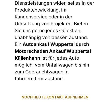
Dienstleistungen wider, sei es in der
Produktentwicklung, im
Kundenservice oder in der
Umsetzung von Projekten. Bieten
Sie uns gerne jedes Objekt an,
unabhängig von dessen Zustand.
Ein
Autoankauf Wuppertal durch
Motorschaden Ankauf Wuppertal
Küllenhahn
ist für jedes Auto
möglich, vom Unfallwagen bis hin
zum Gebrauchtwagen in
fahrbereitem Zustand.
NOCH HEUTE KONTAKT AUFNEHMEN