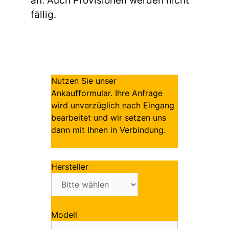
an. Auch Provisionen werden nicht
fällig.
Nutzen Sie unser
Ankaufformular. Ihre Anfrage
wird unverzüglich nach Eingang
bearbeitet und wir setzen uns
dann mit Ihnen in Verbindung.
Hersteller
Modell