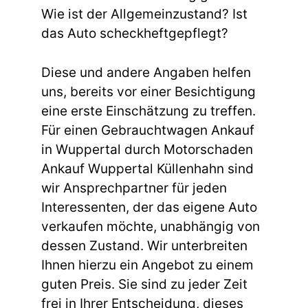
Wie ist der Allgemeinzustand? Ist
das Auto scheckheftgepflegt?
Diese und andere Angaben helfen
uns, bereits vor einer Besichtigung
eine erste Einschätzung zu treffen.
Für einen Gebrauchtwagen Ankauf
in Wuppertal durch Motorschaden
Ankauf Wuppertal Küllenhahn sind
wir Ansprechpartner für jeden
Interessenten, der das eigene Auto
verkaufen möchte, unabhängig von
dessen Zustand. Wir unterbreiten
Ihnen hierzu ein Angebot zu einem
guten Preis. Sie sind zu jeder Zeit
frei in Ihrer Entscheidung, dieses