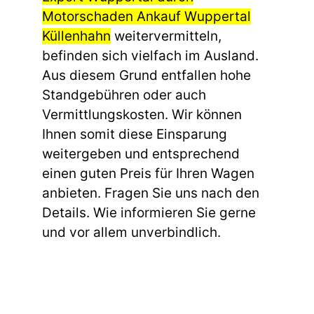
Motorschaden Ankauf Wuppertal
Küllenhahn
weitervermitteln,
befinden sich vielfach im Ausland.
Aus diesem Grund entfallen hohe
Standgebühren oder auch
Vermittlungskosten. Wir können
Ihnen somit diese Einsparung
weitergeben und entsprechend
einen guten Preis für Ihren Wagen
anbieten. Fragen Sie uns nach den
Details. Wie informieren Sie gerne
und vor allem unverbindlich.