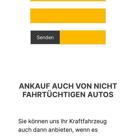
Bitte lasse dieses Feld leer.
Bitte lasse dieses Feld leer.
ANKAUF AUCH VON NICHT
FAHRTÜCHTIGEN AUTOS
Sie können uns Ihr Kraftfahrzeug
auch dann anbieten, wenn es