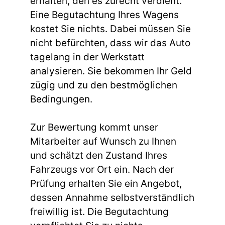
erhalten, den es zurecht verdient.
Eine Begutachtung Ihres Wagens
kostet Sie nichts. Dabei müssen Sie
nicht befürchten, dass wir das Auto
tagelang in der Werkstatt
analysieren. Sie bekommen Ihr Geld
zügig und zu den bestmöglichen
Bedingungen.
Zur Bewertung kommt unser
Mitarbeiter auf Wunsch zu Ihnen
und schätzt den Zustand Ihres
Fahrzeugs vor Ort ein. Nach der
Prüfung erhalten Sie ein Angebot,
dessen Annahme selbstverständlich
freiwillig ist. Die Begutachtung