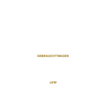
GEBRAUCHTWAGEN
LKW