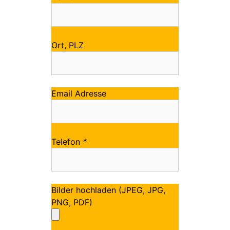
Ort, PLZ
Email Adresse
Telefon
*
Bilder hochladen (JPEG, JPG,
PNG, PDF)