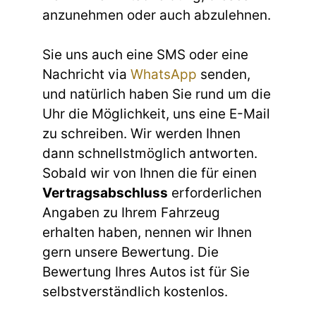
anzunehmen oder auch abzulehnen.
Sie uns auch eine SMS oder eine
Nachricht via
WhatsApp
senden,
und natürlich haben Sie rund um die
Uhr die Möglichkeit, uns eine E-Mail
zu schreiben. Wir werden Ihnen
dann schnellstmöglich antworten.
Sobald wir von Ihnen die für einen
Vertragsabschluss
erforderlichen
Angaben zu Ihrem Fahrzeug
erhalten haben, nennen wir Ihnen
gern unsere Bewertung. Die
Bewertung Ihres Autos ist für Sie
selbstverständlich kostenlos.