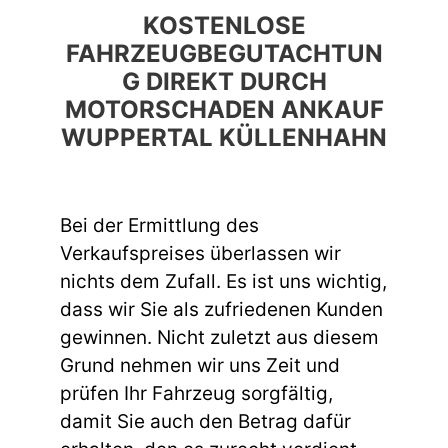
KOSTENLOSE
FAHRZEUGBEGUTACHTUN
G DIREKT DURCH
MOTORSCHADEN ANKAUF
WUPPERTAL KÜLLENHAHN
Bei der Ermittlung des
Verkaufspreises überlassen wir
nichts dem Zufall. Es ist uns wichtig,
dass wir Sie als zufriedenen Kunden
gewinnen. Nicht zuletzt aus diesem
Grund nehmen wir uns Zeit und
prüfen Ihr Fahrzeug sorgfältig,
damit Sie auch den Betrag dafür