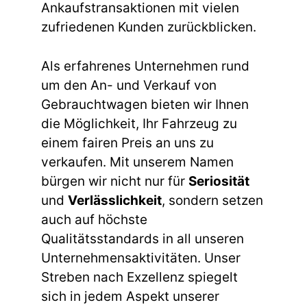
Ankaufstransaktionen mit vielen
zufriedenen Kunden zurückblicken.
Als erfahrenes Unternehmen rund
um den An- und Verkauf von
Gebrauchtwagen bieten wir Ihnen
die Möglichkeit, Ihr Fahrzeug zu
einem fairen Preis an uns zu
verkaufen. Mit unserem Namen
bürgen wir nicht nur für
Seriosität
und
Verlässlichkeit
, sondern setzen
auch auf höchste
Qualitätsstandards in all unseren
Unternehmensaktivitäten. Unser
Streben nach Exzellenz spiegelt
sich in jedem Aspekt unserer