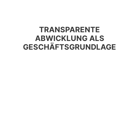
TRANSPARENTE
ABWICKLUNG ALS
GESCHÄFTSGRUNDLAGE