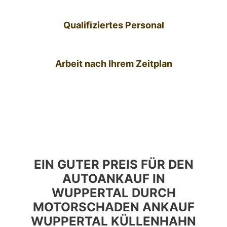
Qualifiziertes Personal
Arbeit nach Ihrem Zeitplan
EIN GUTER PREIS FÜR DEN
AUTOANKAUF IN
WUPPERTAL DURCH
MOTORSCHADEN ANKAUF
WUPPERTAL KÜLLENHAHN