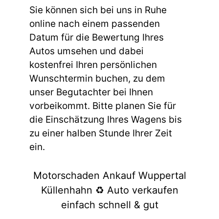
Sie können sich bei uns in Ruhe
online nach einem passenden
Datum für die Bewertung Ihres
Autos umsehen und dabei
kostenfrei Ihren persönlichen
Wunschtermin buchen, zu dem
unser Begutachter bei Ihnen
vorbeikommt. Bitte planen Sie für
die Einschätzung Ihres Wagens bis
zu einer halben Stunde Ihrer Zeit
ein.
Motorschaden Ankauf Wuppertal
Küllenhahn ♻️ Auto verkaufen
einfach schnell & gut