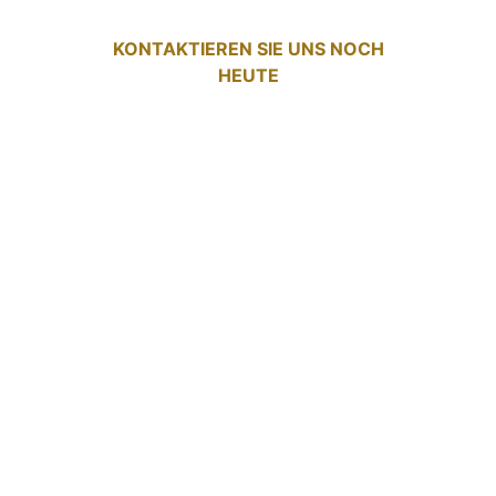
KONTAKTIEREN SIE UNS NOCH
HEUTE