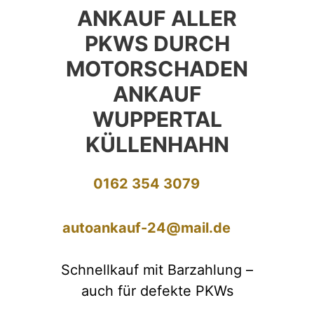
ANKAUF ALLER
PKWS DURCH
MOTORSCHADEN
ANKAUF
WUPPERTAL
KÜLLENHAHN
0162 354 3079
autoankauf-24@mail.de
Schnellkauf mit Barzahlung –
auch für defekte PKWs