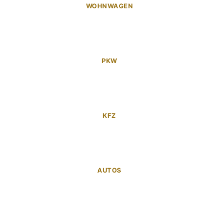
WOHNWAGEN
PKW
KFZ
AUTOS