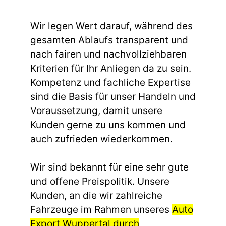
Wir legen Wert darauf, während des
gesamten Ablaufs transparent und
nach fairen und nachvollziehbaren
Kriterien für Ihr Anliegen da zu sein.
Kompetenz und fachliche Expertise
sind die Basis für unser Handeln und
Voraussetzung, damit unsere
Kunden gerne zu uns kommen und
auch zufrieden wiederkommen.
Wir sind bekannt für eine sehr gute
und offene Preispolitik. Unsere
Kunden, an die wir zahlreiche
Fahrzeuge im Rahmen unseres
Auto
Export Wuppertal durch