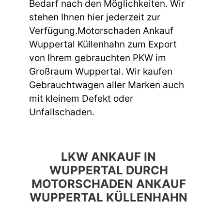
Bedarf nach den Möglichkeiten. Wir
stehen Ihnen hier jederzeit zur
Verfügung.Motorschaden Ankauf
Wuppertal Küllenhahn zum Export
von Ihrem gebrauchten PKW im
Großraum Wuppertal. Wir kaufen
Gebrauchtwagen aller Marken auch
mit kleinem Defekt oder
Unfallschaden.
LKW ANKAUF IN
WUPPERTAL DURCH
MOTORSCHADEN ANKAUF
WUPPERTAL KÜLLENHAHN