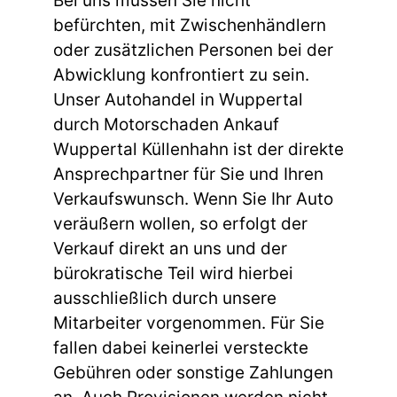
Bei uns müssen Sie nicht
befürchten, mit Zwischenhändlern
oder zusätzlichen Personen bei der
Abwicklung konfrontiert zu sein.
Unser Autohandel in Wuppertal
durch Motorschaden Ankauf
Wuppertal Küllenhahn ist der direkte
Ansprechpartner für Sie und Ihren
Verkaufswunsch. Wenn Sie Ihr Auto
veräußern wollen, so erfolgt der
Verkauf direkt an uns und der
bürokratische Teil wird hierbei
ausschließlich durch unsere
Mitarbeiter vorgenommen. Für Sie
fallen dabei keinerlei versteckte
Gebühren oder sonstige Zahlungen