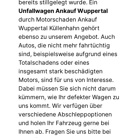
bereits stillgelegt wurde. Ein
Unfallwagen Ankauf Wuppertal
durch Motorschaden Ankauf
Wuppertal Küllenhahn gehört
ebenso zu unserem Angebot. Auch
Autos, die nicht mehr fahrtüchtig
sind, beispielsweise aufgrund eines
Totalschadens oder eines
insgesamt stark beschädigten
Motors, sind für uns von Interesse.
Dabei müssen Sie sich nicht darum
kümmern, wie Ihr defekter Wagen zu
uns kommt. Wir verfügen über
verschiedene Abschleppoptionen
und holen Ihr Fahrzeug gerne bei
Ihnen ab. Fragen Sie uns bitte bei