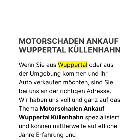
MOTORSCHADEN ANKAUF
WUPPERTAL KÜLLENHAHN
Wenn Sie aus
Wuppertal
oder aus
der Umgebung kommen und Ihr
Auto verkaufen möchten, sind Sie
bei uns an der richtigen Adresse.
Wir haben uns voll und ganz auf das
Thema
Motorschaden Ankauf
Wuppertal Küllenhahn
spezialisiert
und können mittlerweile auf etliche
Jahre Erfahrung und