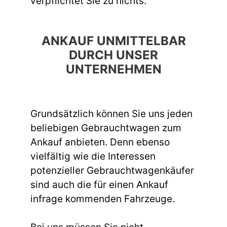
verpflichtet Sie zu nichts.
ANKAUF UNMITTELBAR
DURCH UNSER
UNTERNEHMEN
Grundsätzlich können Sie uns jeden
beliebigen Gebrauchtwagen zum
Ankauf anbieten. Denn ebenso
vielfältig wie die Interessen
potenzieller Gebrauchtwagenkäufer
sind auch die für einen Ankauf
infrage kommenden Fahrzeuge.