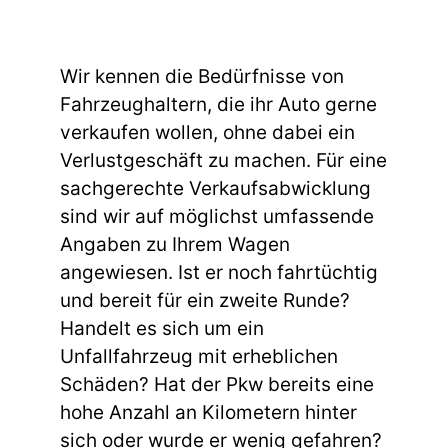
Wir kennen die Bedürfnisse von
Fahrzeughaltern, die ihr Auto gerne
verkaufen wollen, ohne dabei ein
Verlustgeschäft zu machen. Für eine
sachgerechte Verkaufsabwicklung
sind wir auf möglichst umfassende
Angaben zu Ihrem Wagen
angewiesen. Ist er noch fahrtüchtig
und bereit für ein zweite Runde?
Handelt es sich um ein
Unfallfahrzeug mit erheblichen
Schäden? Hat der Pkw bereits eine
hohe Anzahl an Kilometern hinter
sich oder wurde er wenig gefahren?