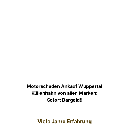
Motorschaden Ankauf Wuppertal
Küllenhahn von allen Marken:
Sofort Bargeld!
!
Viele Jahre Erfahrung