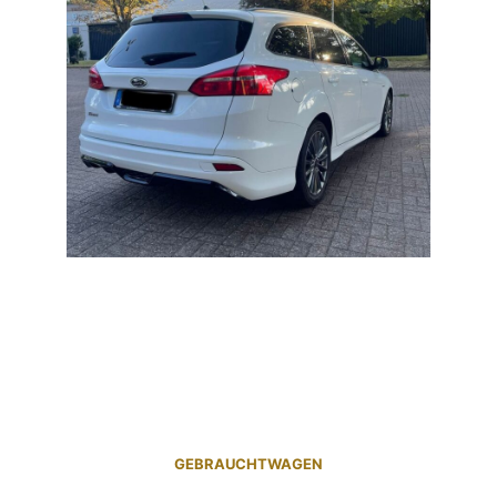
GEBRAUCHTWAGEN