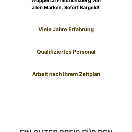
Wuppertal Friedrichsberg von
allen Marken: Sofort Bargeld!
!
Viele Jahre Erfahrung
Qualifiziertes Personal
Arbeit nach Ihrem Zeitplan