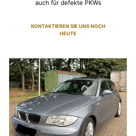
auch für defekte PKWs
KONTAKTIEREN SIE UNS NOCH
HEUTE