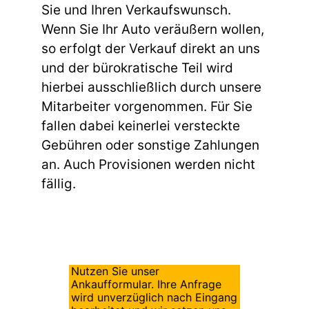
Sie und Ihren Verkaufswunsch.
Wenn Sie Ihr Auto veräußern wollen,
so erfolgt der Verkauf direkt an uns
und der bürokratische Teil wird
hierbei ausschließlich durch unsere
Mitarbeiter vorgenommen. Für Sie
fallen dabei keinerlei versteckte
Gebühren oder sonstige Zahlungen
an. Auch Provisionen werden nicht
fällig.
Nutzen Sie unser
Ankaufformular. Ihre Anfrage
wird unverzüglich nach Eingang