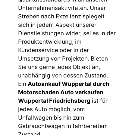
Unternehmensaktivitäten. Unser
Streben nach Exzellenz spiegelt
sich in jedem Aspekt unserer
Dienstleistungen wider, sei es in der
Produktentwicklung, im
Kundenservice oder in der
Umsetzung von Projekten. Bieten
Sie uns gerne jedes Objekt an,
unabhängig von dessen Zustand.
Ein
Autoankauf Wuppertal durch
Motorschaden Auto verkaufen
Wuppertal Friedrichsberg
ist für
jedes Auto möglich, vom
Unfallwagen bis hin zum
Gebrauchtwagen in fahrbereitem
Zustand.