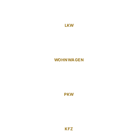
LKW
WOHNWAGEN
PKW
KFZ