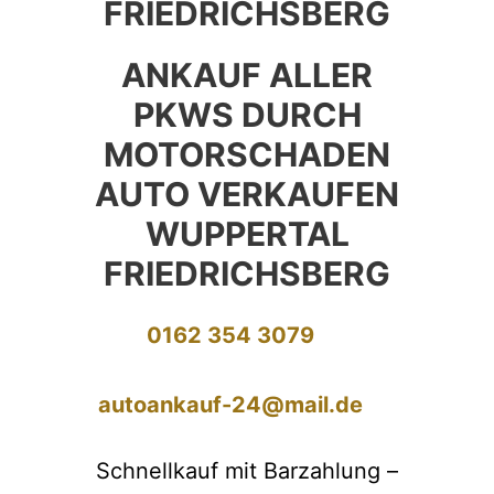
FRIEDRICHSBERG
ANKAUF ALLER
PKWS DURCH
MOTORSCHADEN
AUTO VERKAUFEN
WUPPERTAL
FRIEDRICHSBERG
0162 354 3079
autoankauf-24@mail.de
Schnellkauf mit Barzahlung –