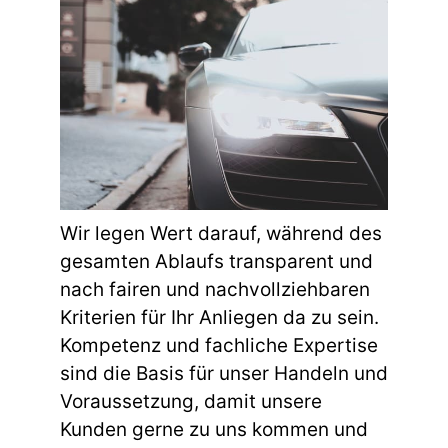
Wir legen Wert darauf, während des
gesamten Ablaufs transparent und
nach fairen und nachvollziehbaren
Kriterien für Ihr Anliegen da zu sein.
Kompetenz und fachliche Expertise
sind die Basis für unser Handeln und
Voraussetzung, damit unsere
Kunden gerne zu uns kommen und