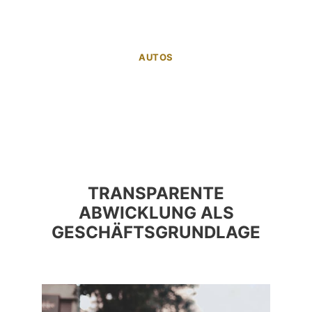
AUTOS
TRANSPARENTE
ABWICKLUNG ALS
GESCHÄFTSGRUNDLAGE