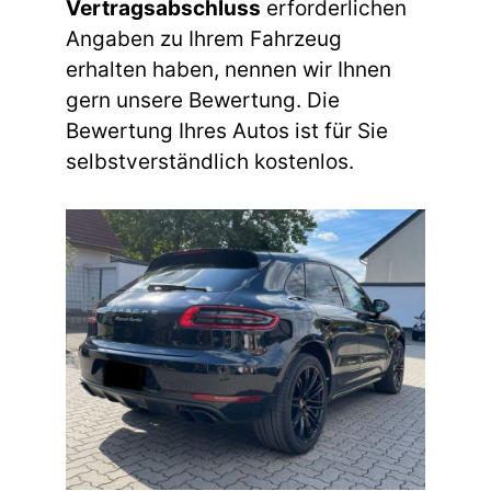
Vertragsabschluss
erforderlichen
Angaben zu Ihrem Fahrzeug
erhalten haben, nennen wir Ihnen
gern unsere Bewertung. Die
Bewertung Ihres Autos ist für Sie
selbstverständlich kostenlos.