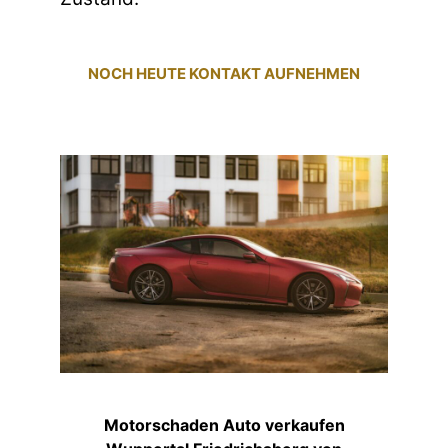
NOCH HEUTE KONTAKT AUFNEHMEN
Motorschaden Auto verkaufen