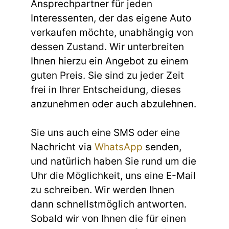
Ansprechpartner für jeden
Interessenten, der das eigene Auto
verkaufen möchte, unabhängig von
dessen Zustand. Wir unterbreiten
Ihnen hierzu ein Angebot zu einem
guten Preis. Sie sind zu jeder Zeit
frei in Ihrer Entscheidung, dieses
anzunehmen oder auch abzulehnen.
Sie uns auch eine SMS oder eine
Nachricht via
WhatsApp
senden,
und natürlich haben Sie rund um die
Uhr die Möglichkeit, uns eine E-Mail
zu schreiben. Wir werden Ihnen
dann schnellstmöglich antworten.
Sobald wir von Ihnen die für einen