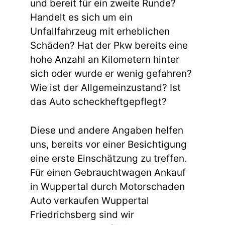
und bereit für ein zweite Runde?
Handelt es sich um ein
Unfallfahrzeug mit erheblichen
Schäden? Hat der Pkw bereits eine
hohe Anzahl an Kilometern hinter
sich oder wurde er wenig gefahren?
Wie ist der Allgemeinzustand? Ist
das Auto scheckheftgepflegt?
Diese und andere Angaben helfen
uns, bereits vor einer Besichtigung
eine erste Einschätzung zu treffen.
Für einen Gebrauchtwagen Ankauf
in Wuppertal durch Motorschaden
Auto verkaufen Wuppertal
Friedrichsberg sind wir