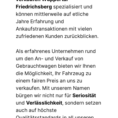
Friedrichsberg
spezialisiert und
können mittlerweile auf etliche
Jahre Erfahrung und
Ankaufstransaktionen mit vielen
zufriedenen Kunden zurückblicken.
Als erfahrenes Unternehmen rund
um den An- und Verkauf von
Gebrauchtwagen bieten wir Ihnen
die Möglichkeit, Ihr Fahrzeug zu
einem fairen Preis an uns zu
verkaufen. Mit unserem Namen
bürgen wir nicht nur für
Seriosität
und
Verlässlichkeit
, sondern setzen
auch auf höchste
Qualitätsstandards in all unseren