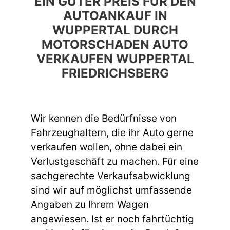
EIN GUTER PREIS FÜR DEN
AUTOANKAUF IN
WUPPERTAL DURCH
MOTORSCHADEN AUTO
VERKAUFEN WUPPERTAL
FRIEDRICHSBERG
Wir kennen die Bedürfnisse von
Fahrzeughaltern, die ihr Auto gerne
verkaufen wollen, ohne dabei ein
Verlustgeschäft zu machen. Für eine
sachgerechte Verkaufsabwicklung
sind wir auf möglichst umfassende
Angaben zu Ihrem Wagen
angewiesen. Ist er noch fahrtüchtig