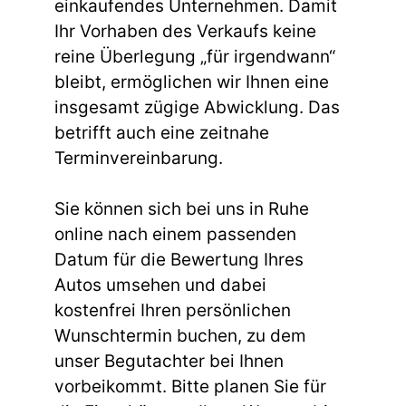
einkaufendes Unternehmen. Damit
Ihr Vorhaben des Verkaufs keine
reine Überlegung „für irgendwann“
bleibt, ermöglichen wir Ihnen eine
insgesamt zügige Abwicklung. Das
betrifft auch eine zeitnahe
Terminvereinbarung.
Sie können sich bei uns in Ruhe
online nach einem passenden
Datum für die Bewertung Ihres
Autos umsehen und dabei
kostenfrei Ihren persönlichen
Wunschtermin buchen, zu dem
unser Begutachter bei Ihnen
vorbeikommt. Bitte planen Sie für