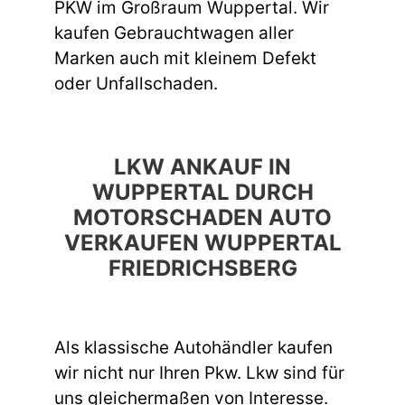
PKW im Großraum Wuppertal. Wir
kaufen Gebrauchtwagen aller
Marken auch mit kleinem Defekt
oder Unfallschaden.
LKW ANKAUF IN
WUPPERTAL DURCH
MOTORSCHADEN AUTO
VERKAUFEN WUPPERTAL
FRIEDRICHSBERG
Als klassische Autohändler kaufen
wir nicht nur Ihren Pkw. Lkw sind für
uns gleichermaßen von Interesse.