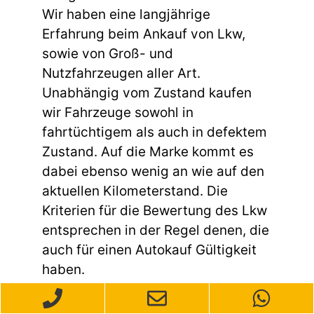
Wir haben eine langjährige
Erfahrung beim Ankauf von Lkw,
sowie von Groß- und
Nutzfahrzeugen aller Art.
Unabhängig vom Zustand kaufen
wir Fahrzeuge sowohl in
fahrtüchtigem als auch in defektem
Zustand. Auf die Marke kommt es
dabei ebenso wenig an wie auf den
aktuellen Kilometerstand. Die
Kriterien für die Bewertung des Lkw
entsprechen in der Regel denen, die
auch für einen Autokauf Gültigkeit
haben.
Möchten Sie Ihr Auto in Wuppertal