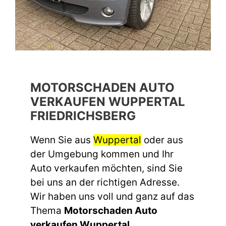
MOTORSCHADEN AUTO
VERKAUFEN WUPPERTAL
FRIEDRICHSBERG
Wenn Sie aus
Wuppertal
oder aus
der Umgebung kommen und Ihr
Auto verkaufen möchten, sind Sie
bei uns an der richtigen Adresse.
Wir haben uns voll und ganz auf das
Thema
Motorschaden Auto
verkaufen Wuppertal