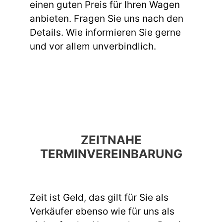
einen guten Preis für Ihren Wagen
anbieten. Fragen Sie uns nach den
Details. Wie informieren Sie gerne
und vor allem unverbindlich.
ZEITNAHE
TERMINVEREINBARUNG
Zeit ist Geld, das gilt für Sie als
Verkäufer ebenso wie für uns als