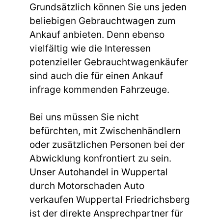
Grundsätzlich können Sie uns jeden
beliebigen Gebrauchtwagen zum
Ankauf anbieten. Denn ebenso
vielfältig wie die Interessen
potenzieller Gebrauchtwagenkäufer
sind auch die für einen Ankauf
infrage kommenden Fahrzeuge.
Bei uns müssen Sie nicht
befürchten, mit Zwischenhändlern
oder zusätzlichen Personen bei der
Abwicklung konfrontiert zu sein.
Unser Autohandel in Wuppertal
durch Motorschaden Auto
verkaufen Wuppertal Friedrichsberg
ist der direkte Ansprechpartner für