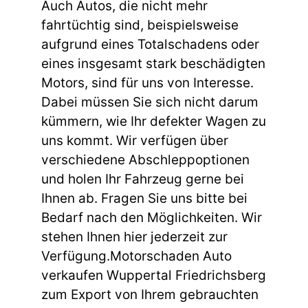
Auch Autos, die nicht mehr
fahrtüchtig sind, beispielsweise
aufgrund eines Totalschadens oder
eines insgesamt stark beschädigten
Motors, sind für uns von Interesse.
Dabei müssen Sie sich nicht darum
kümmern, wie Ihr defekter Wagen zu
uns kommt. Wir verfügen über
verschiedene Abschleppoptionen
und holen Ihr Fahrzeug gerne bei
Ihnen ab. Fragen Sie uns bitte bei
Bedarf nach den Möglichkeiten. Wir
stehen Ihnen hier jederzeit zur
Verfügung.Motorschaden Auto
verkaufen Wuppertal Friedrichsberg
zum Export von Ihrem gebrauchten