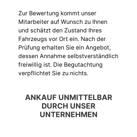
Zur Bewertung kommt unser
Mitarbeiter auf Wunsch zu Ihnen
und schätzt den Zustand Ihres
Fahrzeugs vor Ort ein. Nach der
Prüfung erhalten Sie ein Angebot,
dessen Annahme selbstverständlich
freiwillig ist. Die Begutachtung
verpflichtet Sie zu nichts.
ANKAUF UNMITTELBAR
DURCH UNSER
UNTERNEHMEN