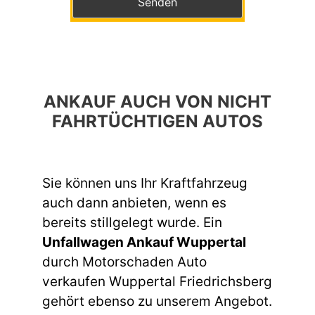
ANKAUF AUCH VON NICHT
FAHRTÜCHTIGEN AUTOS
Sie können uns Ihr Kraftfahrzeug
auch dann anbieten, wenn es
bereits stillgelegt wurde. Ein
Unfallwagen Ankauf Wuppertal
durch Motorschaden Auto
verkaufen Wuppertal Friedrichsberg
gehört ebenso zu unserem Angebot.