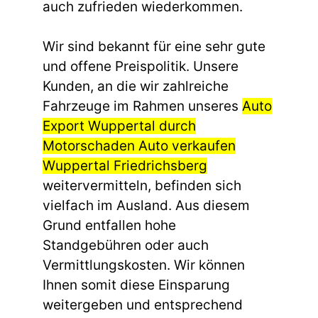
auch zufrieden wiederkommen.
Wir sind bekannt für eine sehr gute
und offene Preispolitik. Unsere
Kunden, an die wir zahlreiche
Fahrzeuge im Rahmen unseres
Auto
Export Wuppertal durch
Motorschaden Auto verkaufen
Wuppertal Friedrichsberg
weitervermitteln, befinden sich
vielfach im Ausland. Aus diesem
Grund entfallen hohe
Standgebühren oder auch
Vermittlungskosten. Wir können
Ihnen somit diese Einsparung
weitergeben und entsprechend