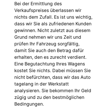
Bei der Ermittlung des
Verkaufspreises überlassen wir
nichts dem Zufall. Es ist uns wichtig,
dass wir Sie als zufriedenen Kunden
gewinnen. Nicht zuletzt aus diesem
Grund nehmen wir uns Zeit und
prüfen Ihr Fahrzeug sorgfältig,
damit Sie auch den Betrag dafür
erhalten, den es zurecht verdient.
Eine Begutachtung Ihres Wagens
kostet Sie nichts. Dabei müssen Sie
nicht befürchten, dass wir das Auto
tagelang in der Werkstatt
analysieren. Sie bekommen Ihr Geld
zügig und zu den bestmöglichen
Bedingungen.