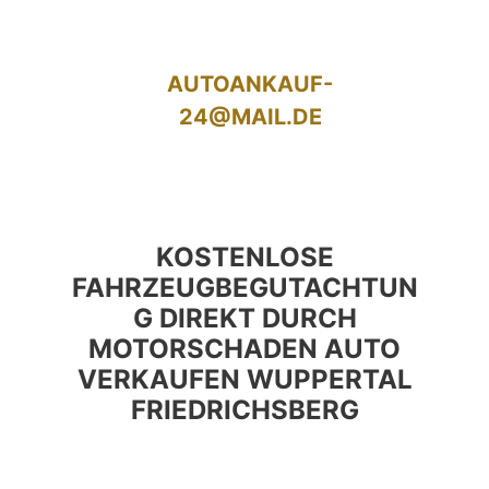
AUTOANKAUF-
24@MAIL.DE
KOSTENLOSE
FAHRZEUGBEGUTACHTUN
G DIREKT DURCH
MOTORSCHADEN AUTO
VERKAUFEN WUPPERTAL
FRIEDRICHSBERG