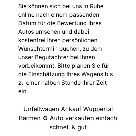
Sie können sich bei uns in Ruhe
online nach einem passenden
Datum für die Bewertung Ihres
Autos umsehen und dabei
kostenfrei Ihren persönlichen
Wunschtermin buchen, zu dem
unser Begutachter bei Ihnen
vorbeikommt. Bitte planen Sie für
die Einschätzung Ihres Wagens bis
zu einer halben Stunde Ihrer Zeit
ein.
Unfallwagen Ankauf Wuppertal
Barmen ♻️ Auto verkaufen einfach
schnell & gut