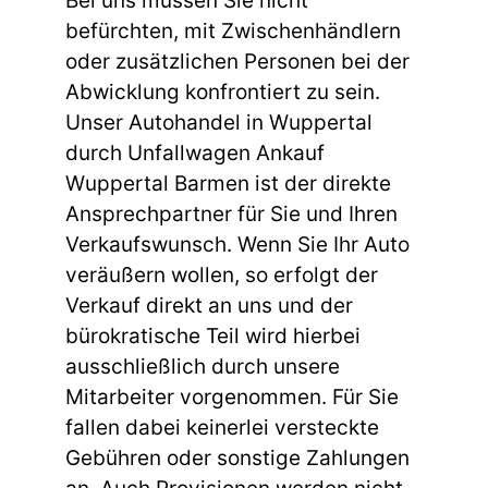
Bei uns müssen Sie nicht
befürchten, mit Zwischenhändlern
oder zusätzlichen Personen bei der
Abwicklung konfrontiert zu sein.
Unser Autohandel in Wuppertal
durch Unfallwagen Ankauf
Wuppertal Barmen ist der direkte
Ansprechpartner für Sie und Ihren
Verkaufswunsch. Wenn Sie Ihr Auto
veräußern wollen, so erfolgt der
Verkauf direkt an uns und der
bürokratische Teil wird hierbei
ausschließlich durch unsere
Mitarbeiter vorgenommen. Für Sie
fallen dabei keinerlei versteckte
Gebühren oder sonstige Zahlungen