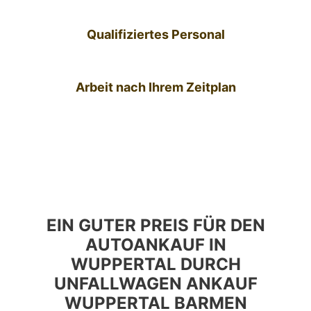
Qualifiziertes Personal
Arbeit nach Ihrem Zeitplan
EIN GUTER PREIS FÜR DEN
AUTOANKAUF IN
WUPPERTAL DURCH
UNFALLWAGEN ANKAUF
WUPPERTAL BARMEN