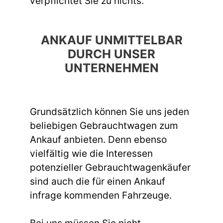
verpflichtet Sie zu nichts.
ANKAUF UNMITTELBAR
DURCH UNSER
UNTERNEHMEN
Grundsätzlich können Sie uns jeden
beliebigen Gebrauchtwagen zum
Ankauf anbieten. Denn ebenso
vielfältig wie die Interessen
potenzieller Gebrauchtwagenkäufer
sind auch die für einen Ankauf
infrage kommenden Fahrzeuge.