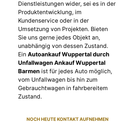
Dienstleistungen wider, sei es in der
Produktentwicklung, im
Kundenservice oder in der
Umsetzung von Projekten. Bieten
Sie uns gerne jedes Objekt an,
unabhängig von dessen Zustand.
Ein
Autoankauf Wuppertal durch
Unfallwagen Ankauf Wuppertal
Barmen
ist für jedes Auto möglich,
vom Unfallwagen bis hin zum
Gebrauchtwagen in fahrbereitem
Zustand.
NOCH HEUTE KONTAKT AUFNEHMEN