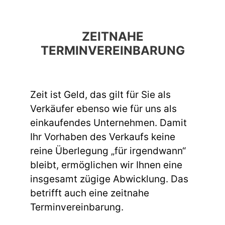
ZEITNAHE
TERMINVEREINBARUNG
Zeit ist Geld, das gilt für Sie als
Verkäufer ebenso wie für uns als
einkaufendes Unternehmen. Damit
Ihr Vorhaben des Verkaufs keine
reine Überlegung „für irgendwann“
bleibt, ermöglichen wir Ihnen eine
insgesamt zügige Abwicklung. Das
betrifft auch eine zeitnahe
Terminvereinbarung.