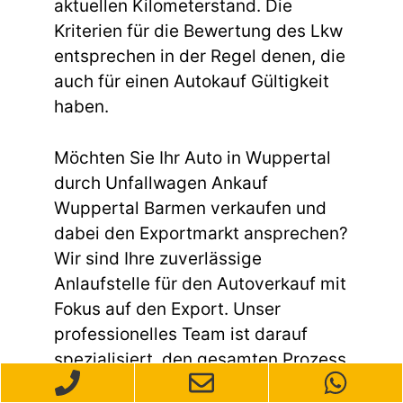
aktuellen Kilometerstand. Die
Kriterien für die Bewertung des Lkw
entsprechen in der Regel denen, die
auch für einen Autokauf Gültigkeit
haben.
Möchten Sie Ihr Auto in Wuppertal
durch Unfallwagen Ankauf
Wuppertal Barmen verkaufen und
dabei den Exportmarkt ansprechen?
Wir sind Ihre zuverlässige
Anlaufstelle für den Autoverkauf mit
Fokus auf den Export. Unser
professionelles Team ist darauf
spezialisiert, den gesamten Prozess
reibungslos und effizient zu