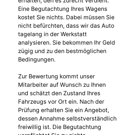
erhalten, den es zurecht verdient.
Eine Begutachtung Ihres Wagens
kostet Sie nichts. Dabei müssen Sie
nicht befürchten, dass wir das Auto
tagelang in der Werkstatt
analysieren. Sie bekommen Ihr Geld
zügig und zu den bestmöglichen
Bedingungen.
Zur Bewertung kommt unser
Mitarbeiter auf Wunsch zu Ihnen
und schätzt den Zustand Ihres
Fahrzeugs vor Ort ein. Nach der
Prüfung erhalten Sie ein Angebot,
dessen Annahme selbstverständlich
freiwillig ist. Die Begutachtung