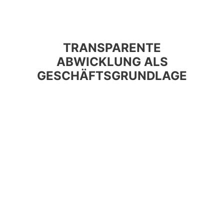
TRANSPARENTE
ABWICKLUNG ALS
GESCHÄFTSGRUNDLAGE