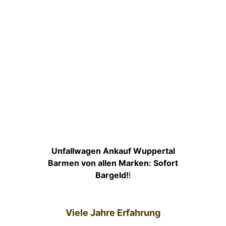
Unfallwagen Ankauf Wuppertal
Barmen von allen Marken: Sofort
Bargeld!
!
Viele Jahre Erfahrung