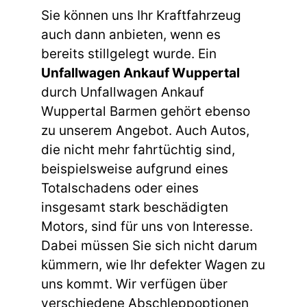
Sie können uns Ihr Kraftfahrzeug
auch dann anbieten, wenn es
bereits stillgelegt wurde. Ein
Unfallwagen Ankauf Wuppertal
durch Unfallwagen Ankauf
Wuppertal Barmen gehört ebenso
zu unserem Angebot. Auch Autos,
die nicht mehr fahrtüchtig sind,
beispielsweise aufgrund eines
Totalschadens oder eines
insgesamt stark beschädigten
Motors, sind für uns von Interesse.
Dabei müssen Sie sich nicht darum
kümmern, wie Ihr defekter Wagen zu
uns kommt. Wir verfügen über
verschiedene Abschleppoptionen