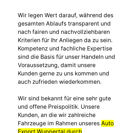
Wir legen Wert darauf, während des
gesamten Ablaufs transparent und
nach fairen und nachvollziehbaren
Kriterien für Ihr Anliegen da zu sein.
Kompetenz und fachliche Expertise
sind die Basis für unser Handeln und
Voraussetzung, damit unsere
Kunden gerne zu uns kommen und
auch zufrieden wiederkommen.
Wir sind bekannt für eine sehr gute
und offene Preispolitik. Unsere
Kunden, an die wir zahlreiche
Fahrzeuge im Rahmen unseres
Auto
Export Wuppertal durch