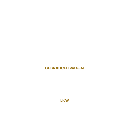
GEBRAUCHTWAGEN
LKW