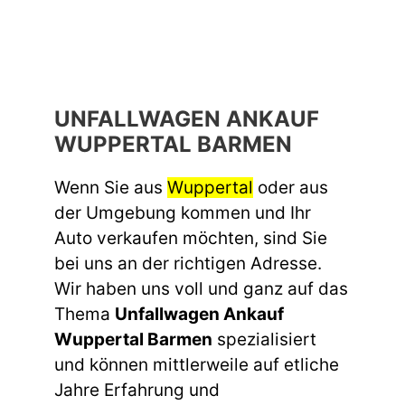
UNFALLWAGEN ANKAUF
WUPPERTAL BARMEN
Wenn Sie aus
Wuppertal
oder aus
der Umgebung kommen und Ihr
Auto verkaufen möchten, sind Sie
bei uns an der richtigen Adresse.
Wir haben uns voll und ganz auf das
Thema
Unfallwagen Ankauf
Wuppertal Barmen
spezialisiert
und können mittlerweile auf etliche
Jahre Erfahrung und