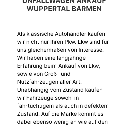
UNFALLWAGEN ANKAUF
WUPPERTAL BARMEN
Als klassische Autohändler kaufen
wir nicht nur Ihren Pkw. Lkw sind für
uns gleichermaßen von Interesse.
Wir haben eine langjährige
Erfahrung beim Ankauf von Lkw,
sowie von Groß- und
Nutzfahrzeugen aller Art.
Unabhängig vom Zustand kaufen
wir Fahrzeuge sowohl in
fahrtüchtigem als auch in defektem
Zustand. Auf die Marke kommt es
dabei ebenso wenig an wie auf den