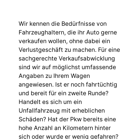
Wir kennen die Bedürfnisse von
Fahrzeughaltern, die ihr Auto gerne
verkaufen wollen, ohne dabei ein
Verlustgeschäft zu machen. Für eine
sachgerechte Verkaufsabwicklung
sind wir auf möglichst umfassende
Angaben zu Ihrem Wagen
angewiesen. Ist er noch fahrtüchtig
und bereit für ein zweite Runde?
Handelt es sich um ein
Unfallfahrzeug mit erheblichen
Schäden? Hat der Pkw bereits eine
hohe Anzahl an Kilometern hinter
sich oder wurde er wenig gefahren?