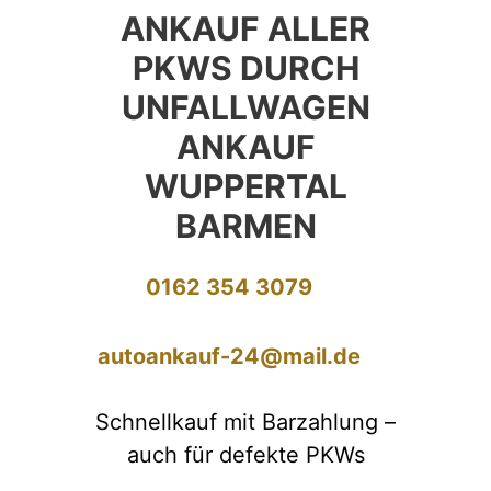
ANKAUF ALLER
PKWS DURCH
UNFALLWAGEN
ANKAUF
WUPPERTAL
BARMEN
0162 354 3079
autoankauf-24@mail.de
Schnellkauf mit Barzahlung –
auch für defekte PKWs