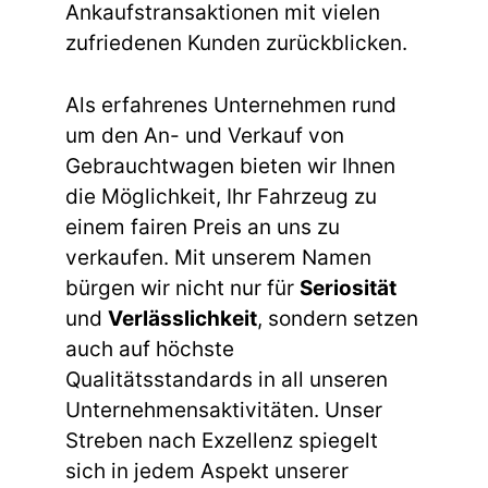
Ankaufstransaktionen mit vielen
zufriedenen Kunden zurückblicken.
Als erfahrenes Unternehmen rund
um den An- und Verkauf von
Gebrauchtwagen bieten wir Ihnen
die Möglichkeit, Ihr Fahrzeug zu
einem fairen Preis an uns zu
verkaufen. Mit unserem Namen
bürgen wir nicht nur für
Seriosität
und
Verlässlichkeit
, sondern setzen
auch auf höchste
Qualitätsstandards in all unseren
Unternehmensaktivitäten. Unser
Streben nach Exzellenz spiegelt
sich in jedem Aspekt unserer