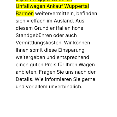
Unfallwagen Ankauf Wuppertal
Barmen
weitervermitteln, befinden
sich vielfach im Ausland. Aus
diesem Grund entfallen hohe
Standgebühren oder auch
Vermittlungskosten. Wir können
Ihnen somit diese Einsparung
weitergeben und entsprechend
einen guten Preis für Ihren Wagen
anbieten. Fragen Sie uns nach den
Details. Wie informieren Sie gerne
und vor allem unverbindlich.