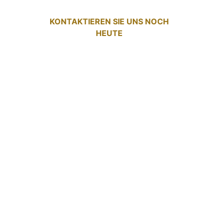
KONTAKTIEREN SIE UNS NOCH
HEUTE