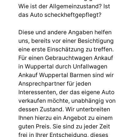
Wie ist der Allgemeinzustand? Ist
das Auto scheckheftgepflegt?
Diese und andere Angaben helfen
uns, bereits vor einer Besichtigung
eine erste Einschätzung zu treffen.
Für einen Gebrauchtwagen Ankauf
in Wuppertal durch Unfallwagen
Ankauf Wuppertal Barmen sind wir
Ansprechpartner für jeden
Interessenten, der das eigene Auto
verkaufen möchte, unabhängig von
dessen Zustand. Wir unterbreiten
Ihnen hierzu ein Angebot zu einem
guten Preis. Sie sind zu jeder Zeit
frei in Ihrer Entscheidung, dieses