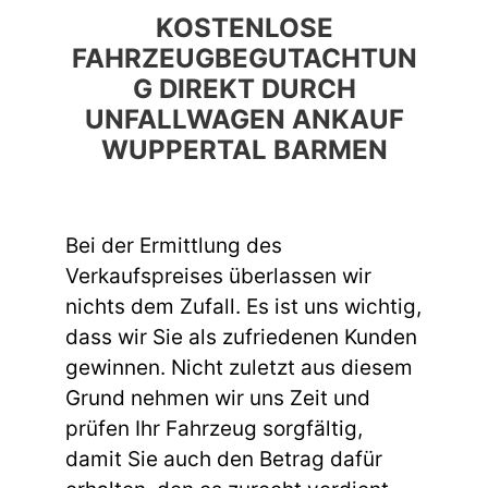
KOSTENLOSE
FAHRZEUGBEGUTACHTUN
G DIREKT DURCH
UNFALLWAGEN ANKAUF
WUPPERTAL BARMEN
Bei der Ermittlung des
Verkaufspreises überlassen wir
nichts dem Zufall. Es ist uns wichtig,
dass wir Sie als zufriedenen Kunden
gewinnen. Nicht zuletzt aus diesem
Grund nehmen wir uns Zeit und
prüfen Ihr Fahrzeug sorgfältig,
damit Sie auch den Betrag dafür