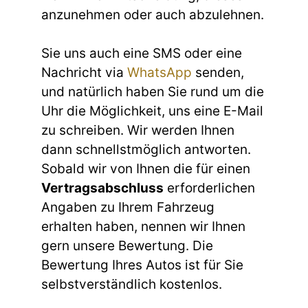
anzunehmen oder auch abzulehnen.
Sie uns auch eine SMS oder eine
Nachricht via
WhatsApp
senden,
und natürlich haben Sie rund um die
Uhr die Möglichkeit, uns eine E-Mail
zu schreiben. Wir werden Ihnen
dann schnellstmöglich antworten.
Sobald wir von Ihnen die für einen
Vertragsabschluss
erforderlichen
Angaben zu Ihrem Fahrzeug
erhalten haben, nennen wir Ihnen
gern unsere Bewertung. Die
Bewertung Ihres Autos ist für Sie
selbstverständlich kostenlos.