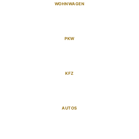
WOHNWAGEN
PKW
KFZ
AUTOS