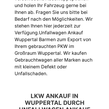
und holen Ihr Fahrzeug gerne bei
Ihnen ab. Fragen Sie uns bitte bei
Bedarf nach den Möglichkeiten. Wir
stehen Ihnen hier jederzeit zur
Verfügung.Unfallwagen Ankauf
Wuppertal Barmen zum Export von
Ihrem gebrauchten PKW im
Großraum Wuppertal. Wir kaufen
Gebrauchtwagen aller Marken auch
mit kleinem Defekt oder
Unfallschaden.
LKW ANKAUF IN
WUPPERTAL DURCH