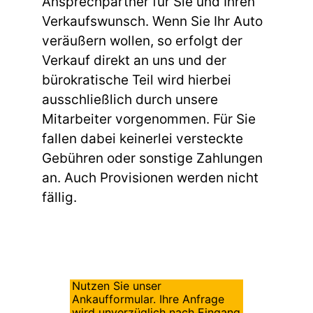
Ansprechpartner für Sie und Ihren
Verkaufswunsch. Wenn Sie Ihr Auto
veräußern wollen, so erfolgt der
Verkauf direkt an uns und der
bürokratische Teil wird hierbei
ausschließlich durch unsere
Mitarbeiter vorgenommen. Für Sie
fallen dabei keinerlei versteckte
Gebühren oder sonstige Zahlungen
an. Auch Provisionen werden nicht
fällig.
Nutzen Sie unser
Ankaufformular. Ihre Anfrage
wird unverzüglich nach Eingang