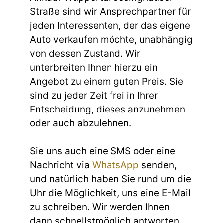
Straße sind wir Ansprechpartner für
jeden Interessenten, der das eigene
Auto verkaufen möchte, unabhängig
von dessen Zustand. Wir
unterbreiten Ihnen hierzu ein
Angebot zu einem guten Preis. Sie
sind zu jeder Zeit frei in Ihrer
Entscheidung, dieses anzunehmen
oder auch abzulehnen.
Sie uns auch eine SMS oder eine
Nachricht via
WhatsApp
senden,
und natürlich haben Sie rund um die
Uhr die Möglichkeit, uns eine E-Mail
zu schreiben. Wir werden Ihnen
dann schnellstmöglich antworten.