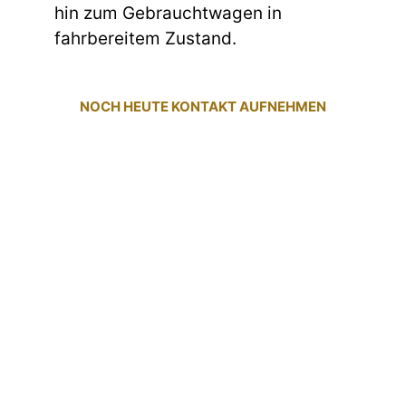
hin zum Gebrauchtwagen in
fahrbereitem Zustand.
NOCH HEUTE KONTAKT AUFNEHMEN