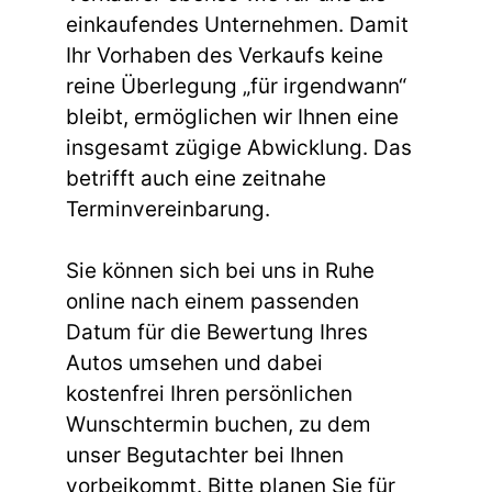
einkaufendes Unternehmen. Damit
Ihr Vorhaben des Verkaufs keine
reine Überlegung „für irgendwann“
bleibt, ermöglichen wir Ihnen eine
insgesamt zügige Abwicklung. Das
betrifft auch eine zeitnahe
Terminvereinbarung.
Sie können sich bei uns in Ruhe
online nach einem passenden
Datum für die Bewertung Ihres
Autos umsehen und dabei
kostenfrei Ihren persönlichen
Wunschtermin buchen, zu dem
unser Begutachter bei Ihnen
vorbeikommt. Bitte planen Sie für