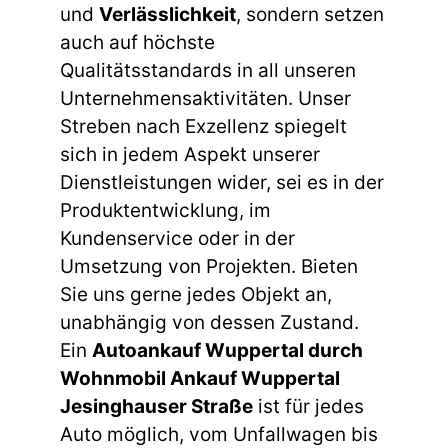
und
Verlässlichkeit
, sondern setzen
auch auf höchste
Qualitätsstandards in all unseren
Unternehmensaktivitäten. Unser
Streben nach Exzellenz spiegelt
sich in jedem Aspekt unserer
Dienstleistungen wider, sei es in der
Produktentwicklung, im
Kundenservice oder in der
Umsetzung von Projekten. Bieten
Sie uns gerne jedes Objekt an,
unabhängig von dessen Zustand.
Ein
Autoankauf Wuppertal durch
Wohnmobil Ankauf Wuppertal
Jesinghauser Straße
ist für jedes
Auto möglich, vom Unfallwagen bis