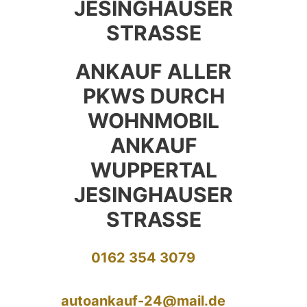
JESINGHAUSER
STRASSE
ANKAUF ALLER
PKWS DURCH
WOHNMOBIL
ANKAUF
WUPPERTAL
JESINGHAUSER
STRASSE
0162 354 3079
autoankauf-24@mail.de