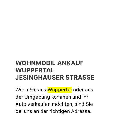
WOHNMOBIL ANKAUF
WUPPERTAL
JESINGHAUSER STRASSE
Wenn Sie aus
Wuppertal
oder aus
der Umgebung kommen und Ihr
Auto verkaufen möchten, sind Sie
bei uns an der richtigen Adresse.