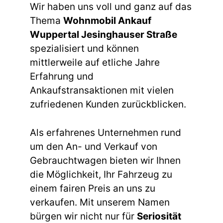
Wir haben uns voll und ganz auf das
Thema
Wohnmobil Ankauf
Wuppertal Jesinghauser Straße
spezialisiert und können
mittlerweile auf etliche Jahre
Erfahrung und
Ankaufstransaktionen mit vielen
zufriedenen Kunden zurückblicken.
Als erfahrenes Unternehmen rund
um den An- und Verkauf von
Gebrauchtwagen bieten wir Ihnen
die Möglichkeit, Ihr Fahrzeug zu
einem fairen Preis an uns zu
verkaufen. Mit unserem Namen
bürgen wir nicht nur für
Seriosität