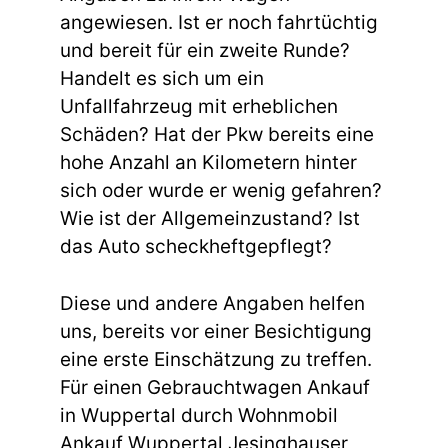
angewiesen. Ist er noch fahrtüchtig
und bereit für ein zweite Runde?
Handelt es sich um ein
Unfallfahrzeug mit erheblichen
Schäden? Hat der Pkw bereits eine
hohe Anzahl an Kilometern hinter
sich oder wurde er wenig gefahren?
Wie ist der Allgemeinzustand? Ist
das Auto scheckheftgepflegt?
Diese und andere Angaben helfen
uns, bereits vor einer Besichtigung
eine erste Einschätzung zu treffen.
Für einen Gebrauchtwagen Ankauf
in Wuppertal durch Wohnmobil
Ankauf Wuppertal Jesinghauser