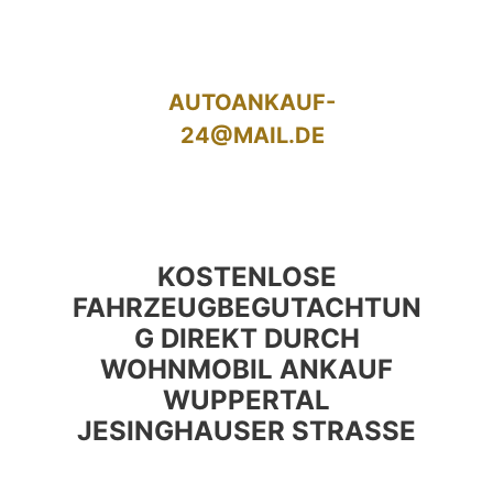
AUTOANKAUF-
24@MAIL.DE
KOSTENLOSE
FAHRZEUGBEGUTACHTUN
G DIREKT DURCH
WOHNMOBIL ANKAUF
WUPPERTAL
JESINGHAUSER STRASSE