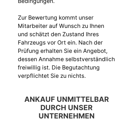
Bedingungen.
Zur Bewertung kommt unser
Mitarbeiter auf Wunsch zu Ihnen
und schätzt den Zustand Ihres
Fahrzeugs vor Ort ein. Nach der
Prüfung erhalten Sie ein Angebot,
dessen Annahme selbstverständlich
freiwillig ist. Die Begutachtung
verpflichtet Sie zu nichts.
ANKAUF UNMITTELBAR
DURCH UNSER
UNTERNEHMEN