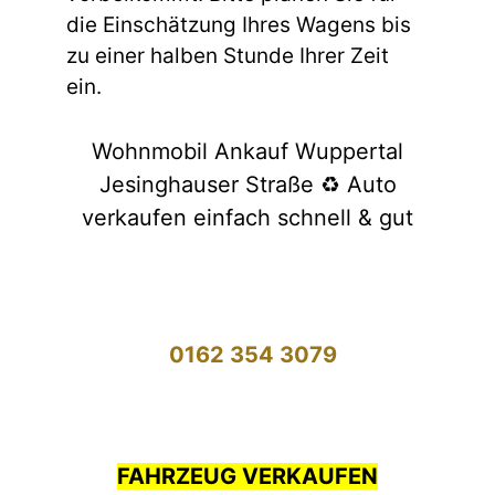
die Einschätzung Ihres Wagens bis
zu einer halben Stunde Ihrer Zeit
ein.
Wohnmobil Ankauf Wuppertal
Jesinghauser Straße ♻️ Auto
verkaufen einfach schnell & gut
0162 354 3079
FAHRZEUG VERKAUFEN