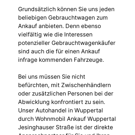
Grundsätzlich können Sie uns jeden
beliebigen Gebrauchtwagen zum
Ankauf anbieten. Denn ebenso
vielfältig wie die Interessen
potenzieller Gebrauchtwagenkäufer
sind auch die für einen Ankauf
infrage kommenden Fahrzeuge.
Bei uns müssen Sie nicht
befürchten, mit Zwischenhändlern
oder zusätzlichen Personen bei der
Abwicklung konfrontiert zu sein.
Unser Autohandel in Wuppertal
durch Wohnmobil Ankauf Wuppertal
Jesinghauser Straße ist der direkte