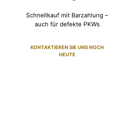
Schnellkauf mit Barzahlung –
auch für defekte PKWs
KONTAKTIEREN SIE UNS NOCH
HEUTE