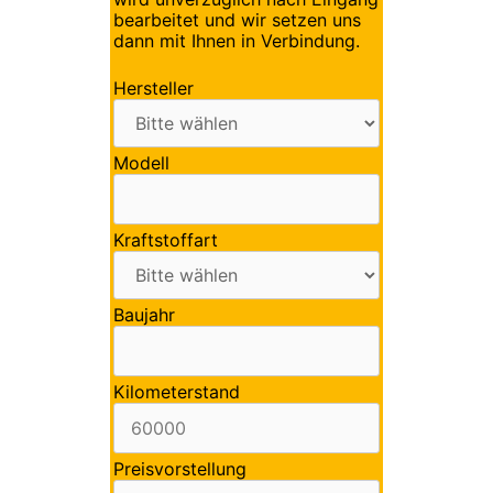
bearbeitet und wir setzen uns
dann mit Ihnen in Verbindung.
Hersteller
Modell
Kraftstoffart
Baujahr
Kilometerstand
Preisvorstellung