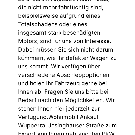
die nicht mehr fahrtüchtig sind,
beispielsweise aufgrund eines
Totalschadens oder eines
insgesamt stark beschädigten
Motors, sind für uns von Interesse.
Dabei müssen Sie sich nicht darum
kümmern, wie Ihr defekter Wagen zu
uns kommt. Wir verfügen über
verschiedene Abschleppoptionen
und holen Ihr Fahrzeug gerne bei
Ihnen ab. Fragen Sie uns bitte bei
Bedarf nach den Möglichkeiten. Wir
stehen Ihnen hier jederzeit zur
Verfügung.Wohnmobil Ankauf
Wuppertal Jesinghauser Straße zum
Export von Ihrem gebrauchten PKW