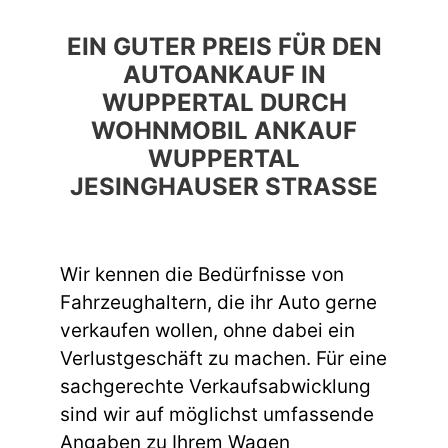
EIN GUTER PREIS FÜR DEN
AUTOANKAUF IN
WUPPERTAL DURCH
WOHNMOBIL ANKAUF
WUPPERTAL
JESINGHAUSER STRASSE
Wir kennen die Bedürfnisse von
Fahrzeughaltern, die ihr Auto gerne
verkaufen wollen, ohne dabei ein
Verlustgeschäft zu machen. Für eine
sachgerechte Verkaufsabwicklung
sind wir auf möglichst umfassende
Angaben zu Ihrem Wagen