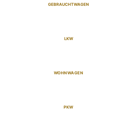
GEBRAUCHTWAGEN
LKW
WOHNWAGEN
PKW