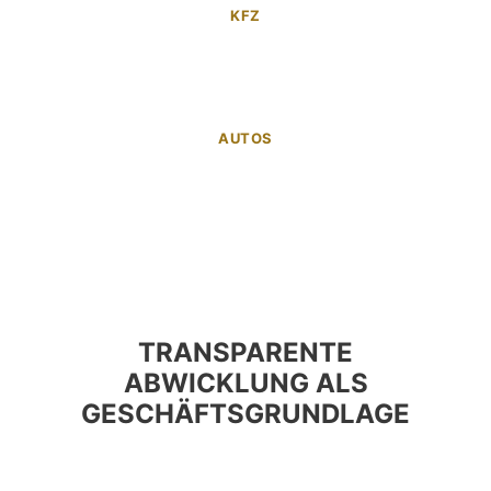
KFZ
AUTOS
TRANSPARENTE
ABWICKLUNG ALS
GESCHÄFTSGRUNDLAGE