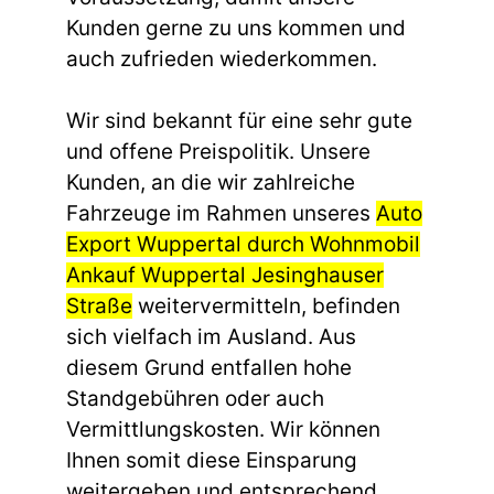
Kunden gerne zu uns kommen und
auch zufrieden wiederkommen.
Wir sind bekannt für eine sehr gute
und offene Preispolitik. Unsere
Kunden, an die wir zahlreiche
Fahrzeuge im Rahmen unseres
Auto
Export Wuppertal durch Wohnmobil
Ankauf Wuppertal Jesinghauser
Straße
weitervermitteln, befinden
sich vielfach im Ausland. Aus
diesem Grund entfallen hohe
Standgebühren oder auch
Vermittlungskosten. Wir können
Ihnen somit diese Einsparung
weitergeben und entsprechend