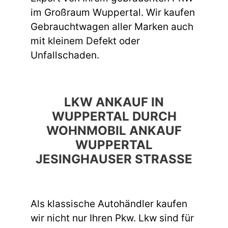
im Großraum Wuppertal. Wir kaufen
Gebrauchtwagen aller Marken auch
mit kleinem Defekt oder
Unfallschaden.
LKW ANKAUF IN
WUPPERTAL DURCH
WOHNMOBIL ANKAUF
WUPPERTAL
JESINGHAUSER STRASSE
Als klassische Autohändler kaufen
wir nicht nur Ihren Pkw. Lkw sind für