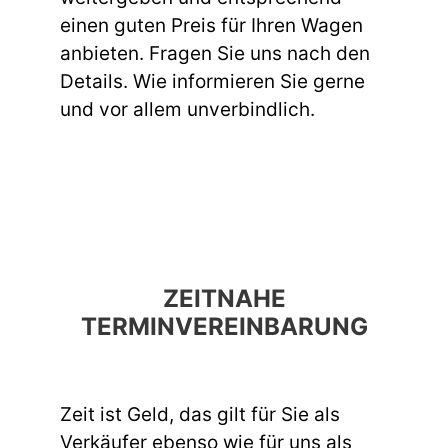
einen guten Preis für Ihren Wagen
anbieten. Fragen Sie uns nach den
Details. Wie informieren Sie gerne
und vor allem unverbindlich.
ZEITNAHE
TERMINVEREINBARUNG
Zeit ist Geld, das gilt für Sie als
Verkäufer ebenso wie für uns als