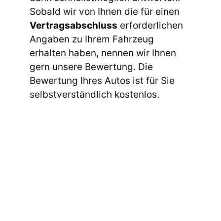
Sobald wir von Ihnen die für einen
Vertragsabschluss
erforderlichen
Angaben zu Ihrem Fahrzeug
erhalten haben, nennen wir Ihnen
gern unsere Bewertung. Die
Bewertung Ihres Autos ist für Sie
selbstverständlich kostenlos.