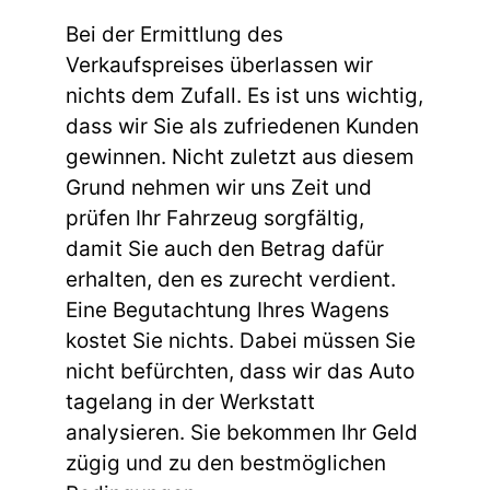
Bei der Ermittlung des
Verkaufspreises überlassen wir
nichts dem Zufall. Es ist uns wichtig,
dass wir Sie als zufriedenen Kunden
gewinnen. Nicht zuletzt aus diesem
Grund nehmen wir uns Zeit und
prüfen Ihr Fahrzeug sorgfältig,
damit Sie auch den Betrag dafür
erhalten, den es zurecht verdient.
Eine Begutachtung Ihres Wagens
kostet Sie nichts. Dabei müssen Sie
nicht befürchten, dass wir das Auto
tagelang in der Werkstatt
analysieren. Sie bekommen Ihr Geld
zügig und zu den bestmöglichen