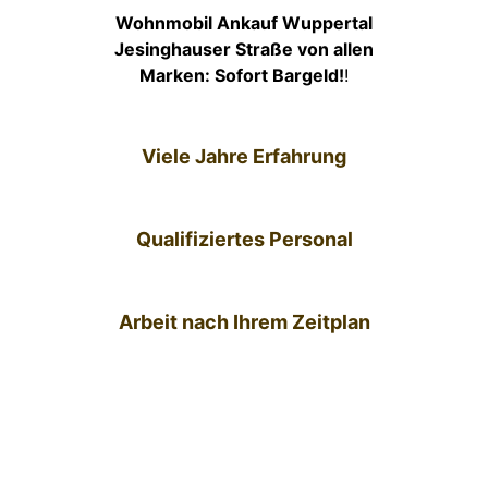
Wohnmobil Ankauf Wuppertal
Jesinghauser Straße von allen
Marken: Sofort Bargeld!
!
Viele Jahre Erfahrung
Qualifiziertes Personal
Arbeit nach Ihrem Zeitplan