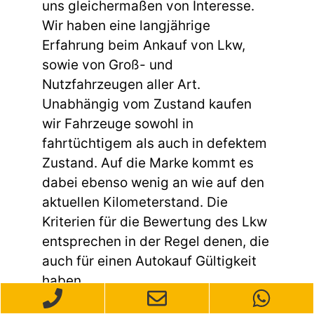
uns gleichermaßen von Interesse.
Wir haben eine langjährige
Erfahrung beim Ankauf von Lkw,
sowie von Groß- und
Nutzfahrzeugen aller Art.
Unabhängig vom Zustand kaufen
wir Fahrzeuge sowohl in
fahrtüchtigem als auch in defektem
Zustand. Auf die Marke kommt es
dabei ebenso wenig an wie auf den
aktuellen Kilometerstand. Die
Kriterien für die Bewertung des Lkw
entsprechen in der Regel denen, die
auch für einen Autokauf Gültigkeit
haben.