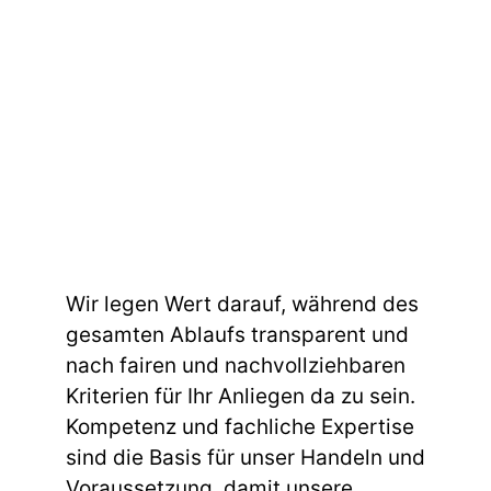
Wir legen Wert darauf, während des
gesamten Ablaufs transparent und
nach fairen und nachvollziehbaren
Kriterien für Ihr Anliegen da zu sein.
Kompetenz und fachliche Expertise
sind die Basis für unser Handeln und
Voraussetzung, damit unsere